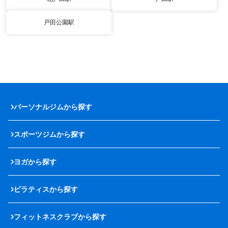
戸田公園駅
パーソナルジムから探す
スポーツジムから探す
ヨガから探す
ピラティスから探す
フィットネスクラブから探す