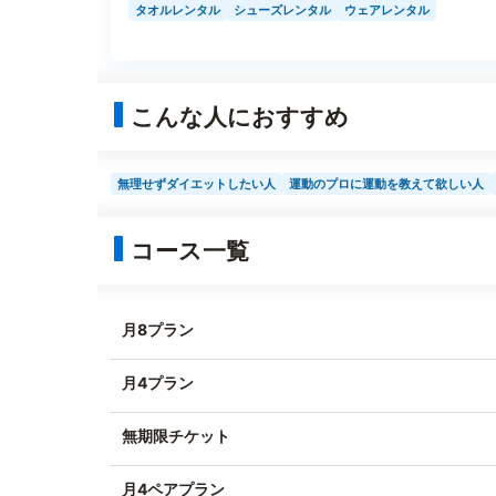
タオルレンタル
シューズレンタル
ウェアレンタル
こんな人におすすめ
無理せずダイエットしたい人
運動のプロに運動を教えて欲しい人
コース一覧
月8プラン
月4プラン
無期限チケット
月4ペアプラン