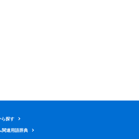
から探す
ム関連用語辞典