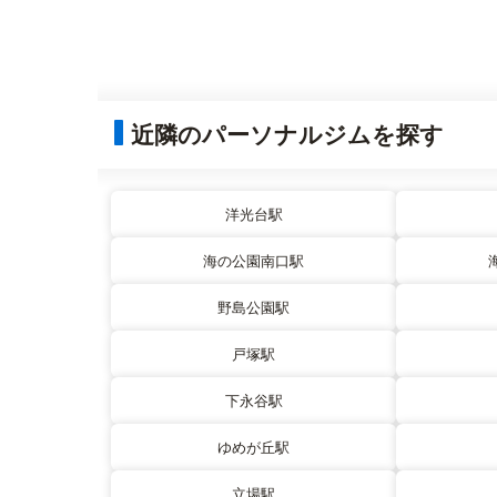
近隣のパーソナルジムを探す
洋光台駅
海の公園南口駅
野島公園駅
戸塚駅
下永谷駅
ゆめが丘駅
立場駅