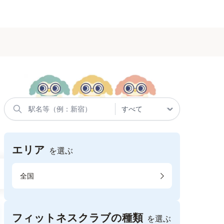
エリア
を選ぶ
全国
フィットネスクラブの種類
を選ぶ