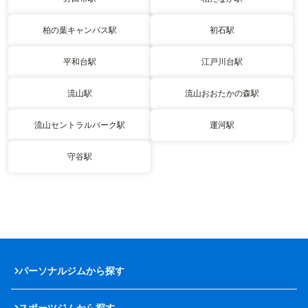
柏の葉キャンパス駅
初石駅
平和台駅
江戸川台駅
流山駅
流山おおたかの森駅
流山セントラルパーク駅
運河駅
守谷駅
パーソナルジムから探す
スポーツジムから探す