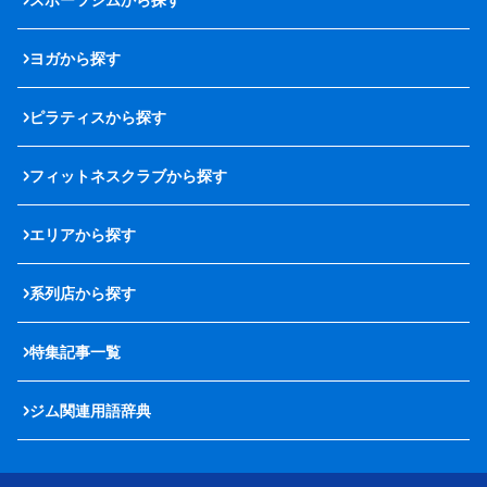
ヨガから探す
ピラティスから探す
フィットネスクラブから探す
エリアから探す
系列店から探す
特集記事一覧
ジム関連用語辞典