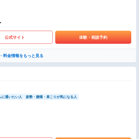
〜
公式サイト
体験・相談予約
・料金情報をもっと見る
ムに通いたい人
姿勢・腰痛・肩こりが気になる人