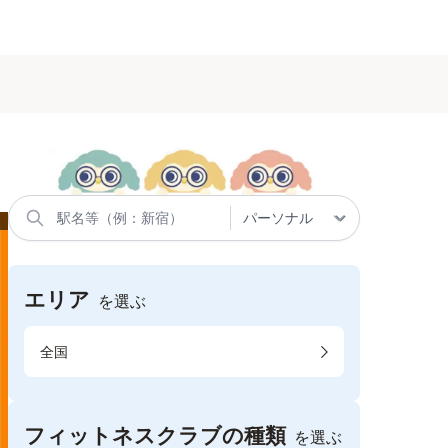
エリア
を選ぶ
全国
フィットネスクラブの種類
を選ぶ