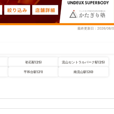
最終更新日：2026/08/0
初石駅(25)
流山セントラルパーク駅(25)
平和台駅(21)
南流山駅(20)