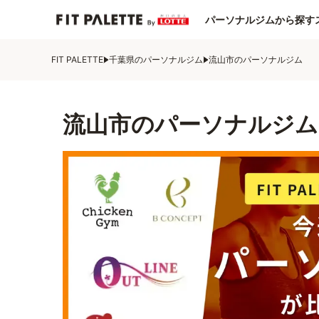
パーソナルジムから探す
FIT PALETTE
千葉県のパーソナルジム
流山市のパーソナルジム
流山市のパーソナルジム