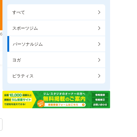
すべて
スポーツジム
6
パーソナルジム
ヨガ
ピラティス