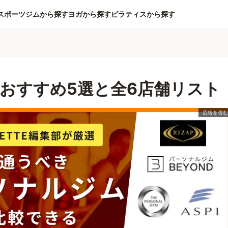
スポーツジムから探す
ヨガから探す
ピラティスから探す
おすすめ5選と全6店舗リスト