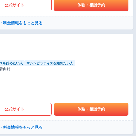
公式サイト
体験・相談予約
・料金情報をもっと見る
スを始めたい人
マシンピラティスを始めたい人
者向け
公式サイト
体験・相談予約
・料金情報をもっと見る