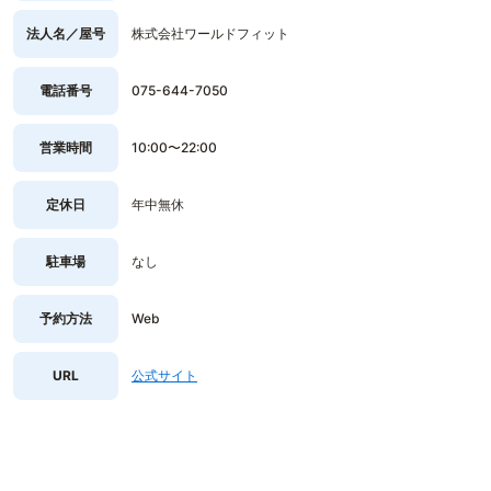
法人名／屋号
株式会社ワールドフィット
電話番号
075-644-7050
営業時間
10:00〜22:00
定休日
年中無休
駐車場
なし
予約方法
Web
URL
公式サイト