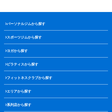
パーソナルジムから探す
スポーツジムから探す
ヨガから探す
ピラティスから探す
フィットネスクラブから探す
エリアから探す
系列店から探す