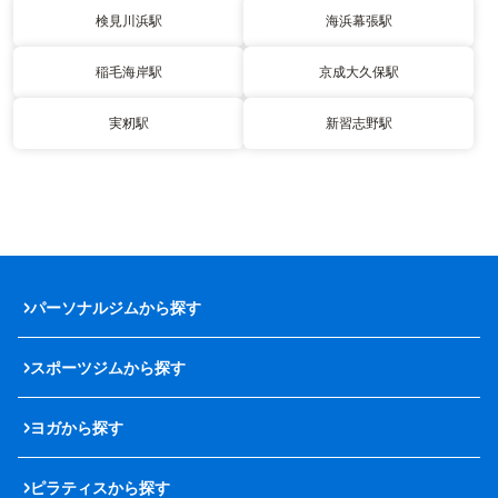
検見川浜駅
海浜幕張駅
稲毛海岸駅
京成大久保駅
実籾駅
新習志野駅
パーソナルジムから探す
スポーツジムから探す
ヨガから探す
ピラティスから探す