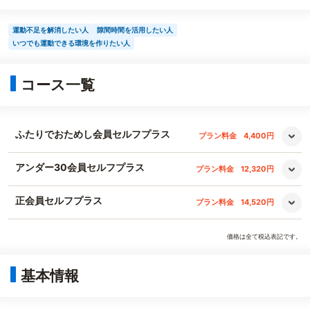
運動不足を解消したい人
隙間時間を活用したい人
いつでも運動できる環境を作りたい人
コース一覧
ふたりでおためし会員セルフプラス
プラン料金
4,400円
アンダー30会員セルフプラス
プラン料金
12,320円
正会員セルフプラス
プラン料金
14,520円
価格は全て税込表記です。
基本情報