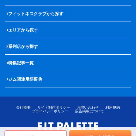
フィットネスクラブから探す
エリアから探す
系列店から探す
特集記事一覧
ジム関連用語辞典
会社概要
サイト制作ポリシー
お問い合わせ
利用規約
プライバシーポリシー
広告掲載について