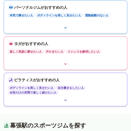
パーソナルジムがおすすめの人
本気で痩せたい人
ボディラインを美しく見せたい人
運動経験のない人
ヨガがおすすめの人
楽しく気楽に痩せたい人
汗かきたい人
ストレスを解消したい人
ピラティスがおすすめの人
ボディラインを美しく見せたい人
自分磨きをしたい人
女性だけの空間で楽しく続けたい人
幕張駅のスポーツジムを探す