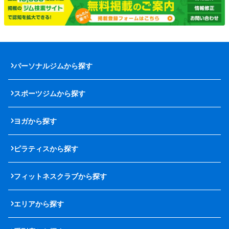
パーソナルジムから探す
スポーツジムから探す
ヨガから探す
ピラティスから探す
フィットネスクラブから探す
エリアから探す