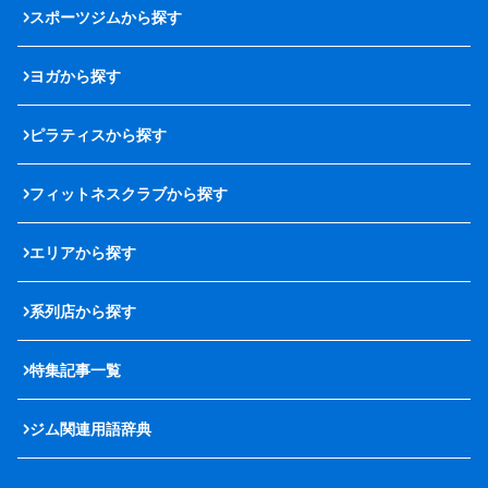
スポーツジムから探す
ヨガから探す
ピラティスから探す
フィットネスクラブから探す
エリアから探す
系列店から探す
特集記事一覧
ジム関連用語辞典