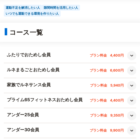
運動不足を解消したい人
隙間時間を活用したい人
いつでも運動できる環境を作りたい人
コース一覧
ふたりでおためし会員
プラン料金
4,400円
ルネまるごとおためし会員
プラン料金
6,600円
家族でルネサンス会員
プラン料金
5,940円
プライム65フィットネスおためし会員
プラン料金
4,400円
アンダー25会員
プラン料金
9,350円
アンダー30会員
プラン料金
9,900円