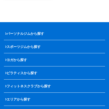
パーソナルジムから探す
スポーツジムから探す
ヨガから探す
ピラティスから探す
フィットネスクラブから探す
エリアから探す