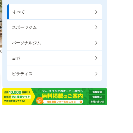
すべて
スポーツジム
パーソナルジム
6
ヨガ
ピラティス