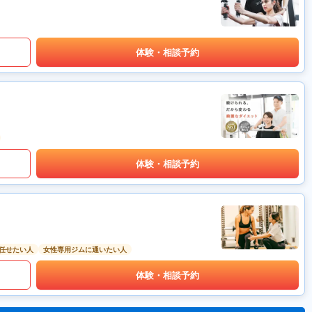
体験・相談予約
体験・相談予約
任せたい人
女性専用ジムに通いたい人
体験・相談予約