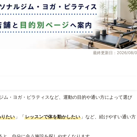
最終更新日：2026/08/0
ジム・ヨガ・ピラティスなど、運動の目的や通い方によって選び
わりたい
」「
レッスンで体を動かしたい
」など、続けやすい通い方
ると、自分に合う施設を探しやすくなります。