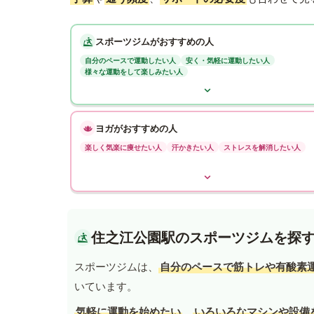
スポーツジムがおすすめの人
自分のペースで運動したい人
安く・気軽に運動したい人
様々な運動をして楽しみたい人
ヨガがおすすめの人
楽しく気楽に痩せたい人
汗かきたい人
ストレスを解消したい人
住之江公園駅のスポーツジムを探
スポーツジムは、
自分のペースで筋トレや有酸素
いています。
気軽に運動を始めたい
、
いろいろなマシンや設備