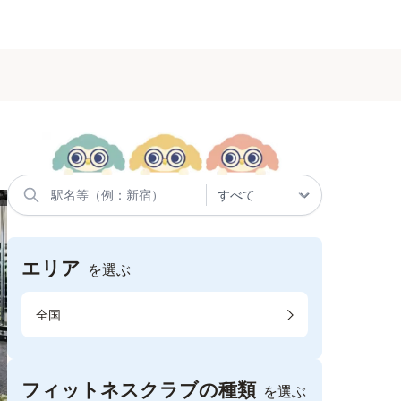
エリア
を選ぶ
全国
フィットネスクラブの種類
を選ぶ