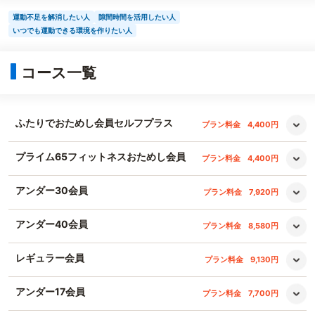
運動不足を解消したい人
隙間時間を活用したい人
いつでも運動できる環境を作りたい人
コース一覧
ふたりでおためし会員セルフプラス
プラン料金
4,400円
プライム65フィットネスおためし会員
プラン料金
4,400円
アンダー30会員
プラン料金
7,920円
アンダー40会員
プラン料金
8,580円
レギュラー会員
プラン料金
9,130円
アンダー17会員
プラン料金
7,700円