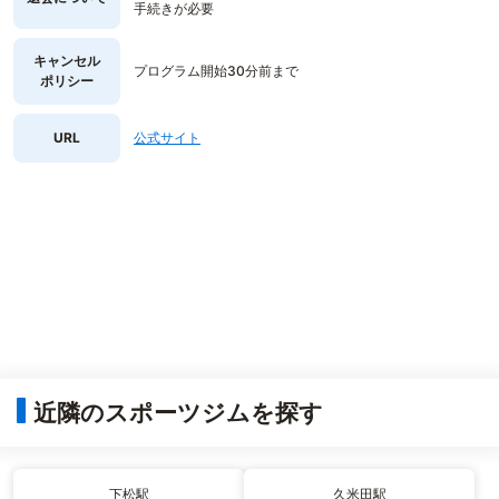
手続きが必要
キャンセル
プログラム開始30分前まで
ポリシー
URL
公式サイト
近隣のスポーツジムを探す
下松駅
久米田駅