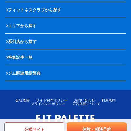
フィットネスクラブから探す
エリアから探す
系列店から探す
特集記事一覧
ジム関連用語辞典
会社概要
サイト制作ポリシー
お問い合わせ
利用規約
プライバシーポリシー
広告掲載について
体験・相談予約
公式サイト
© LOTTE MediPalette Co.,Ltd. All rights reserved.