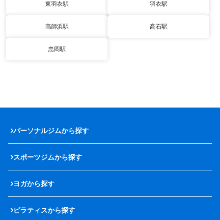
東羽衣駅
羽衣駅
高師浜駅
高石駅
忠岡駅
パーソナルジムから探す
スポーツジムから探す
ヨガから探す
ピラティスから探す