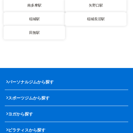
南多摩駅
矢野口駅
稲城駅
稲城長沼駅
田無駅
パーソナルジムから探す
スポーツジムから探す
ヨガから探す
ピラティスから探す