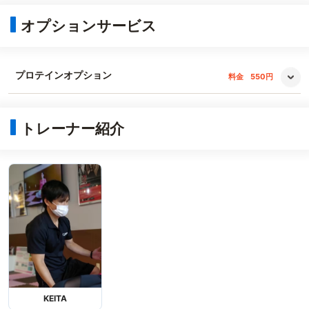
オプションサービス
プロテインオプション
料金
550円
トレーナー紹介
KEITA