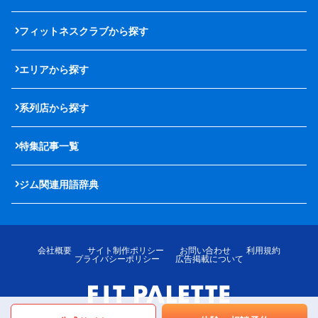
フィットネスクラブから探す
エリアから探す
系列店から探す
特集記事一覧
ジム関連用語辞典
会社概要
サイト制作ポリシー
お問い合わせ
利用規約
プライバシーポリシー
広告掲載について