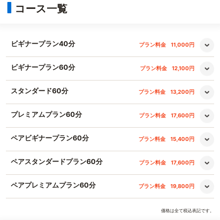
コース一覧
ビギナープラン40分
プラン料金
11,000円
ビギナープラン60分
プラン料金
12,100円
スタンダード60分
プラン料金
13,200円
プレミアムプラン60分
プラン料金
17,600円
ペアビギナープラン60分
プラン料金
15,400円
ペアスタンダードプラン60分
プラン料金
17,600円
ペアプレミアムプラン60分
プラン料金
19,800円
価格は全て税込表記です。