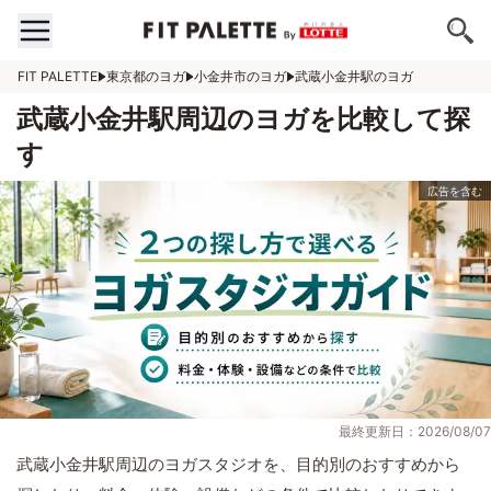
FIT PALETTE
東京都のヨガ
小金井市のヨガ
武蔵小金井駅のヨガ
武蔵小金井駅周辺のヨガを比較して探
す
最終更新日：2026/08/07
武蔵小金井駅周辺のヨガスタジオを、目的別のおすすめから