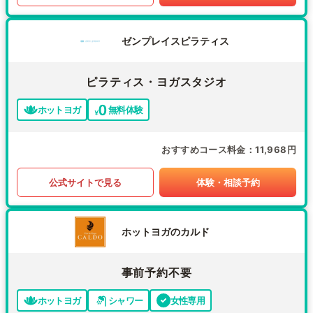
ゼンプレイスピラティス
ピラティス・ヨガスタジオ
ホットヨガ
無料体験
おすすめコース料金
11,968円
公式サイトで見る
体験・相談予約
ホットヨガのカルド
事前予約不要
ホットヨガ
シャワー
女性専用