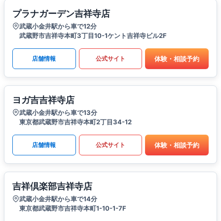
プラナガーデン吉祥寺店
武蔵小金井駅から車で12分
武蔵野市吉祥寺本町3丁目10-1ケント吉祥寺ビル2F
体験・相談予約
店舗情報
公式サイト
ヨガ吉吉祥寺店
武蔵小金井駅から車で13分
東京都武蔵野市吉祥寺本町2丁目34-12
体験・相談予約
店舗情報
公式サイト
吉祥倶楽部吉祥寺店
武蔵小金井駅から車で14分
東京都武蔵野市吉祥寺本町1-10-1-7F