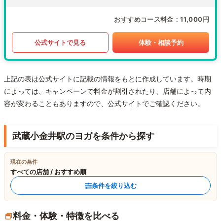
おすすめコース料金
11,000円
公式サイトで見る
体験・相談予約
上記の表は公式サイトに記載の情報をもとに作成しています。時期
によっては、キャンペーンで料金が割引されたり、店舗によって内
容が変わることもありますので、公式サイトでご確認ください。
武蔵小金井駅のヨガを条件から探す
現在の条件
すべての店舗 / おすすめ順
条件を絞り込む
料金・体験・特徴を比べる