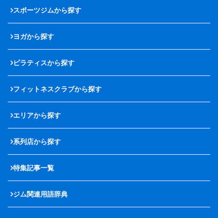
スポーツジムから探す
ヨガから探す
ピラティスから探す
フィットネスクラブから探す
エリアから探す
系列店から探す
特集記事一覧
ジム関連用語辞典