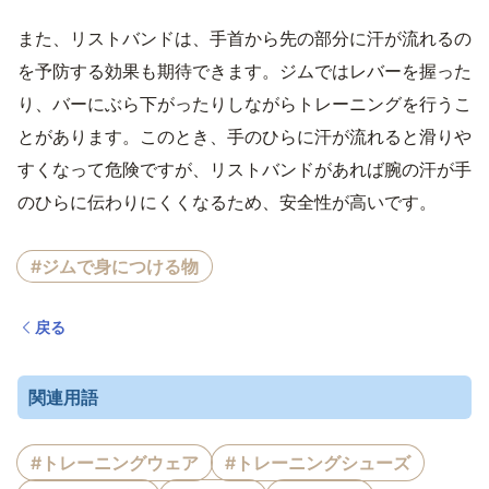
また、リストバンドは、手首から先の部分に汗が流れるの
を予防する効果も期待できます。ジムではレバーを握った
り、バーにぶら下がったりしながらトレーニングを行うこ
とがあります。このとき、手のひらに汗が流れると滑りや
すくなって危険ですが、リストバンドがあれば腕の汗が手
のひらに伝わりにくくなるため、安全性が高いです。
#ジムで身につける物
戻る
関連用語
#トレーニングウェア
#トレーニングシューズ