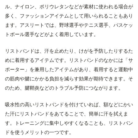
ル、ナイロン、ポリウレタンなどが素材に使われる場合が
多く、ファッションアイテムとして用いられることもあり
ます。アスリートでは、野球選手やテニス選手、バスケッ
トボール選手などがよく着用しています。
リストバンドは、汗を止めたり、けがを予防したりするた
めに着用するアイテムです。リストバンドのなかには「サ
ポーター」を兼用したアイテムがあり、着用すると運動中
の筋肉や腱にかかる負担を減らす効果が期待できます。そ
のため、腱鞘炎などのトラブル予防につながります。
吸水性の高いリストバンドを付けていれば、額などにかい
た汗にリストバンドをあてることで、簡単に汗を拭えま
す。トレーニングに集中しやすくなることも、リストバン
ドを使うメリットの一つです。