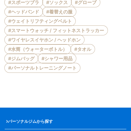
#スポーツブラ
#ソックス
#グローブ
#ヘッドバンド
#着替えの服
#ウェイトリフティングベルト
#スマートウォッチ / フィットネストラッカー
#ワイヤレスイヤホン / ヘッドホン
#水筒（ウォーターボトル）
#タオル
#ジムバッグ
#シャワー用品
#パーソナルトレーニングノート
パーソナルジムから探す