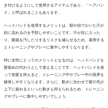
き付けるようにして使用するアイテムであり、「ヘアバン
ド」と呼ばれることもあります。
ヘッドバンドを使用するメリットは、額や頭でかいた汗が
顔に流れるのを予防しやすいことです。汗が目に入った
り、眼鏡を汚したりするリスクを減らせるため、着用する
とトレーニングやプレーに集中しやすくなります。
特に女性にとってのメリットとなるのは、ヘッドバンドを
髪留めの代わりとして使えることです。ヘッドバンドを使
って前髪を抑えると、トレーニング中やプレー中の視界を
確保しやすくなります。さらに、動きに合わせて髪の毛が
上下に振れるといった動きも抑えられるため、トレーニン
グやプレーに集中しやすいでしょう。