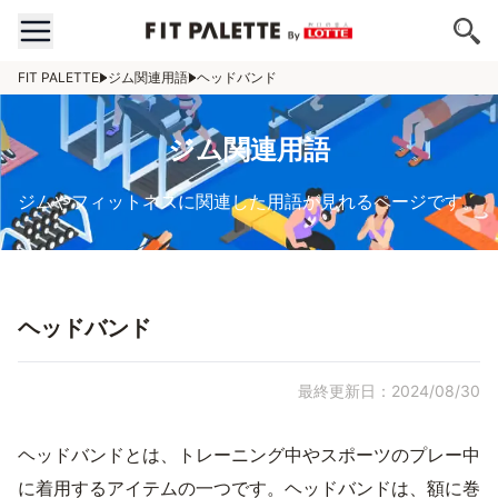
FIT PALETTE
ジム関連用語
ヘッドバンド
ジム関連用語
ジムやフィットネスに関連した用語が見れるページです。
ヘッドバンド
最終更新日：2024/08/30
ヘッドバンドとは、トレーニング中やスポーツのプレー中
に着用するアイテムの一つです。ヘッドバンドは、額に巻