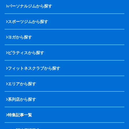
パーソナルジムから探す
スポーツジムから探す
ヨガから探す
ピラティスから探す
フィットネスクラブから探す
エリアから探す
系列店から探す
特集記事一覧