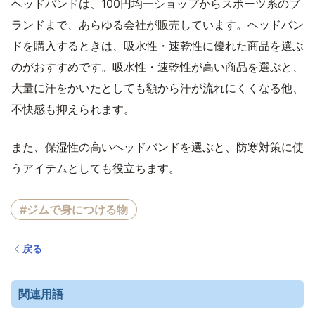
ヘッドバンドは、100円均一ショップからスポーツ系のブ
ランドまで、あらゆる会社が販売しています。ヘッドバン
ドを購入するときは、吸水性・速乾性に優れた商品を選ぶ
のがおすすめです。吸水性・速乾性が高い商品を選ぶと、
大量に汗をかいたとしても額から汗が流れにくくなる他、
不快感も抑えられます。
また、保湿性の高いヘッドバンドを選ぶと、防寒対策に使
うアイテムとしても役立ちます。
#ジムで身につける物
戻る
関連用語