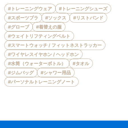
#トレーニングウェア
#トレーニングシューズ
#スポーツブラ
#ソックス
#リストバンド
#グローブ
#着替えの服
#ウェイトリフティングベルト
#スマートウォッチ / フィットネストラッカー
#ワイヤレスイヤホン / ヘッドホン
#水筒（ウォーターボトル）
#タオル
#ジムバッグ
#シャワー用品
#パーソナルトレーニングノート