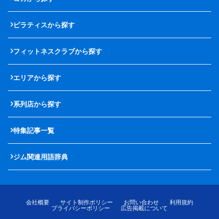
ピラティスから探す
フィットネスクラブから探す
エリアから探す
系列店から探す
特集記事一覧
ジム関連用語辞典
会社概要
サイト制作ポリシー
お問い合わせ
利用規約
プライバシーポリシー
広告掲載について