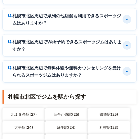
札幌市北区周辺で系列の他店舗も利用できるスポーツジ
ムはありますか？
札幌市北区周辺でWeb予約できるスポーツジムはありま
すか？
札幌市北区周辺で無料体験や無料カウンセリングを受け
られるスポーツジムはありますか？
札幌市北区でジムを駅から探す
北１８条駅(27)
百合が原駅(25)
篠路駅(25)
太平駅(24)
麻生駅(24)
札幌駅(23)