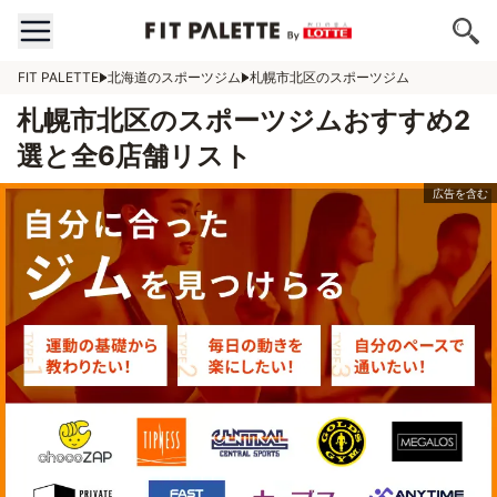
FIT PALETTE
北海道のスポーツジム
札幌市北区のスポーツジム
札幌市北区のスポーツジムおすすめ2
選と全6店舗リスト