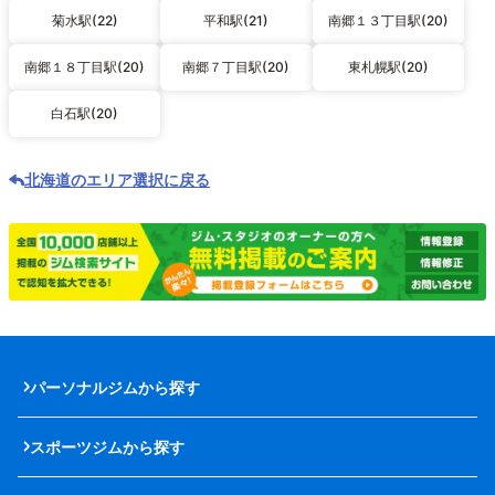
菊水駅(22)
平和駅(21)
南郷１３丁目駅(20)
南郷１８丁目駅(20)
南郷７丁目駅(20)
東札幌駅(20)
白石駅(20)
北海道のエリア選択に戻る
パーソナルジムから探す
スポーツジムから探す