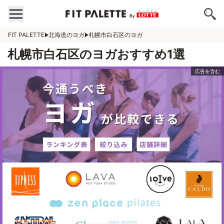
FIT PALETTE
北海道のヨガ
札幌市白石区のヨガ
札幌市白石区のヨガおすすめ1選