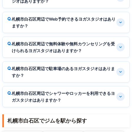
ジオはありますか？
札幌市白石区周辺でWeb予約できるヨガスタジオはあり
ますか？
札幌市白石区周辺で無料体験や無料カウンセリングを受
けられるヨガスタジオはありますか？
札幌市白石区周辺で駐車場のあるヨガスタジオはありま
すか？
札幌市白石区周辺でシャワーやロッカーを利用できるヨ
ガスタジオはありますか？
札幌市白石区でジムを駅から探す