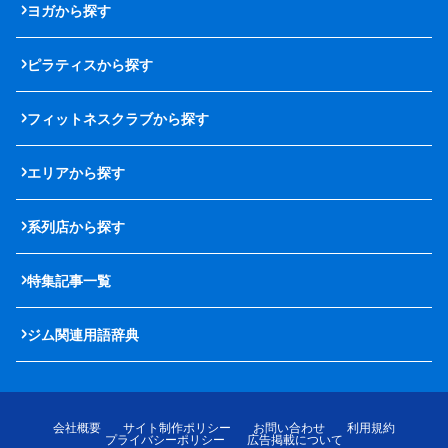
ヨガから探す
ピラティスから探す
フィットネスクラブから探す
エリアから探す
系列店から探す
特集記事一覧
ジム関連用語辞典
会社概要
サイト制作ポリシー
お問い合わせ
利用規約
プライバシーポリシー
広告掲載について