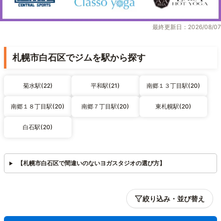
最終更新日：2026/08/07
札幌市白石区でジムを駅から探す
菊水駅(22)
平和駅(21)
南郷１３丁目駅(20)
南郷１８丁目駅(20)
南郷７丁目駅(20)
東札幌駅(20)
白石駅(20)
【札幌市白石区で間違いのないヨガスタジオの選び方】
絞り込み・並び替え