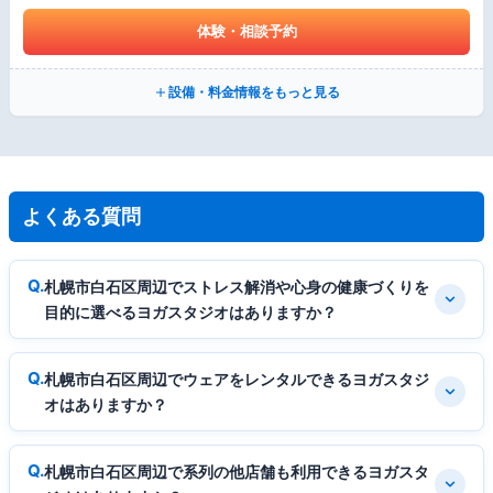
体験・相談予約
設備・料金情報をもっと見る
よくある質問
札幌市白石区周辺でストレス解消や心身の健康づくりを
目的に選べるヨガスタジオはありますか？
札幌市白石区周辺でウェアをレンタルできるヨガスタジ
オはありますか？
札幌市白石区周辺で系列の他店舗も利用できるヨガスタ