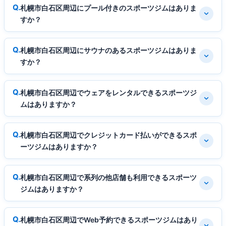
札幌市白石区周辺にプール付きのスポーツジムはありま
すか？
札幌市白石区周辺にサウナのあるスポーツジムはありま
すか？
札幌市白石区周辺でウェアをレンタルできるスポーツジ
ムはありますか？
札幌市白石区周辺でクレジットカード払いができるスポ
ーツジムはありますか？
札幌市白石区周辺で系列の他店舗も利用できるスポーツ
ジムはありますか？
札幌市白石区周辺でWeb予約できるスポーツジムはあり