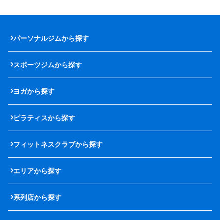
パーソナルジムから探す
スポーツジムから探す
ヨガから探す
ピラティスから探す
フィットネスクラブから探す
エリアから探す
系列店から探す