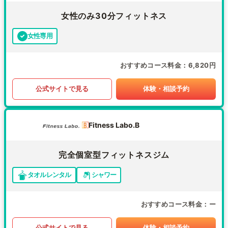
女性のみ30分フィットネス
女性専用
おすすめコース料金
6,820円
公式サイトで見る
体験・相談予約
Fitness Labo.B
完全個室型フィットネスジム
タオルレンタル
シャワー
おすすめコース料金
ー
公式サイトで見る
体験・相談予約