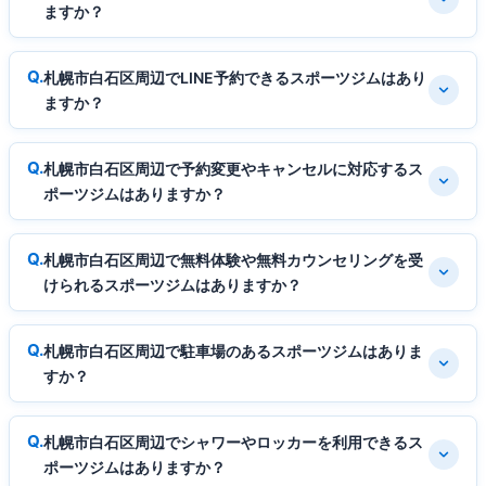
ますか？
札幌市白石区周辺でLINE予約できるスポーツジムはあり
ますか？
札幌市白石区周辺で予約変更やキャンセルに対応するス
ポーツジムはありますか？
札幌市白石区周辺で無料体験や無料カウンセリングを受
けられるスポーツジムはありますか？
札幌市白石区周辺で駐車場のあるスポーツジムはありま
すか？
札幌市白石区周辺でシャワーやロッカーを利用できるス
ポーツジムはありますか？