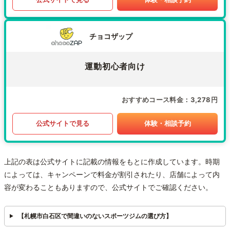
チョコザップ
運動初心者向け
おすすめコース料金
3,278円
公式サイトで見る
体験・相談予約
上記の表は公式サイトに記載の情報をもとに作成しています。時期
によっては、キャンペーンで料金が割引されたり、店舗によって内
容が変わることもありますので、公式サイトでご確認ください。
【札幌市白石区で間違いのないスポーツジムの選び方】