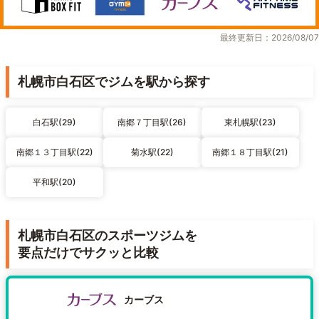
最終更新日：2026/08/07
札幌市白石区でジムを駅から探す
白石駅(29)
南郷７丁目駅(26)
東札幌駅(23)
南郷１３丁目駅(22)
菊水駅(22)
南郷１８丁目駅(21)
平和駅(20)
札幌市白石区のスポーツジムを
要点だけでサクッと比較
カーブス