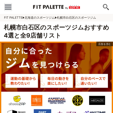
FIT PALETTE
北海道のスポーツジム
札幌市白石区のスポーツジム
札幌市白石区のスポーツジムおすすめ
4選と全9店舗リスト