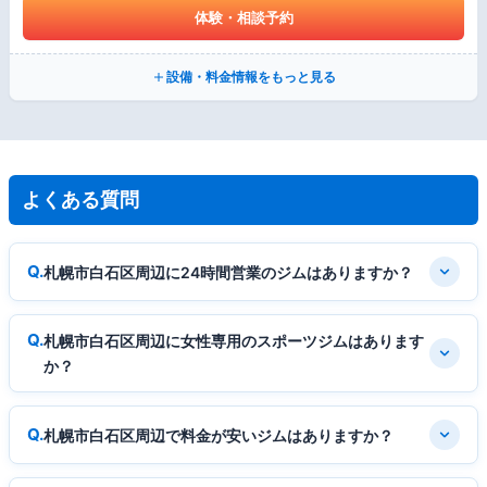
体験・相談予約
設備・料金情報をもっと見る
よくある質問
札幌市白石区周辺に24時間営業のジムはありますか？
札幌市白石区周辺に女性専用のスポーツジムはあります
か？
札幌市白石区周辺で料金が安いジムはありますか？