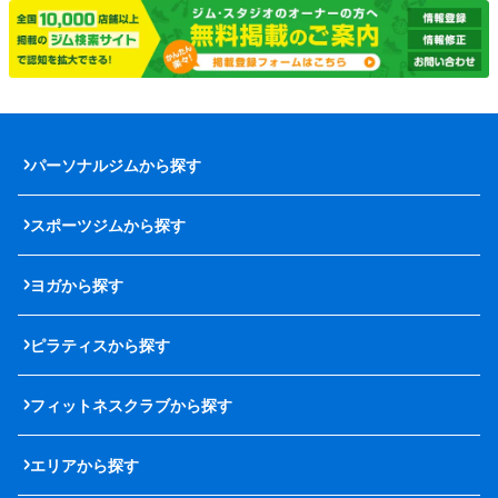
パーソナルジムから探す
スポーツジムから探す
ヨガから探す
ピラティスから探す
フィットネスクラブから探す
エリアから探す