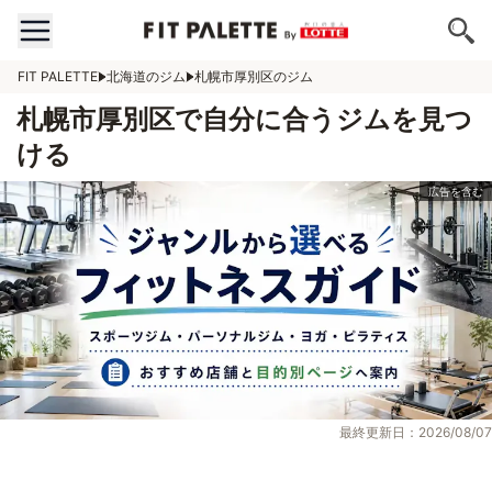
FIT PALETTE
北海道のジム
札幌市厚別区のジム
札幌市厚別区で自分に合うジムを見つ
ける
最終更新日：2026/08/07