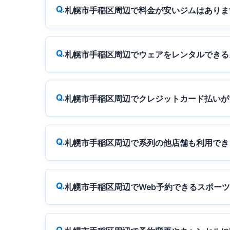
札幌市手稲区周辺で料金が安いジムはありま
札幌市手稲区周辺でウェアをレンタルできる
札幌市手稲区周辺でクレジットカード払いが
札幌市手稲区周辺で系列の他店舗も利用でき
札幌市手稲区周辺でWeb予約できるスポー