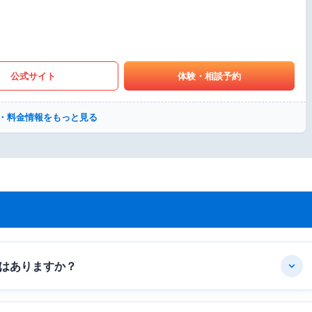
公式サイト
体験・相談予約
・料金情報をもっと見る
はありますか？