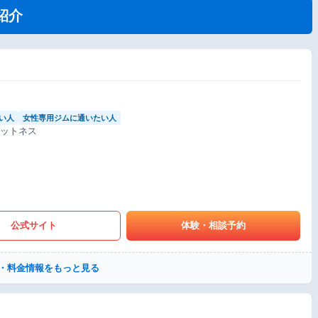
紹介
い人
女性専用ジムに通いたい人
ィットネス
公式サイト
体験・相談予約
・料金情報をもっと見る