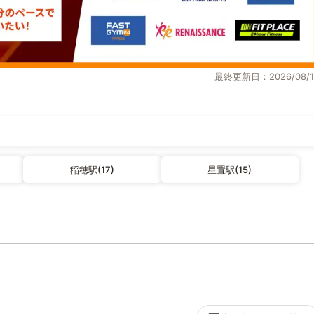
最終更新日：2026/08/1
稲穂駅(17)
星置駅(15)