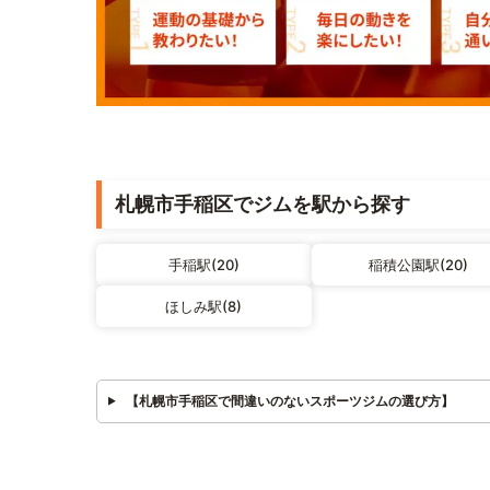
札幌市手稲区でジムを駅から探す
手稲駅(20)
稲積公園駅(20)
ほしみ駅(8)
【札幌市手稲区で間違いのないスポーツジムの選び方】