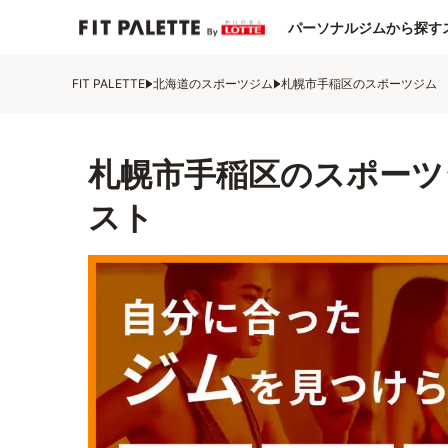
パーソナルジムから探す
FIT PALETTE
北海道のスポーツジム
札幌市手稲区のスポーツジム
札幌市手稲区のスポーツ
スト