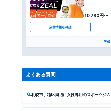
10,780円〜
店舗情報を確認
設備
よくある質問
札幌市手稲区周辺に女性専用のスポーツジム