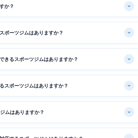
すか？
スポーツジムはありますか？
できるスポーツジムはありますか？
るスポーツジムはありますか？
ツジムはありますか？