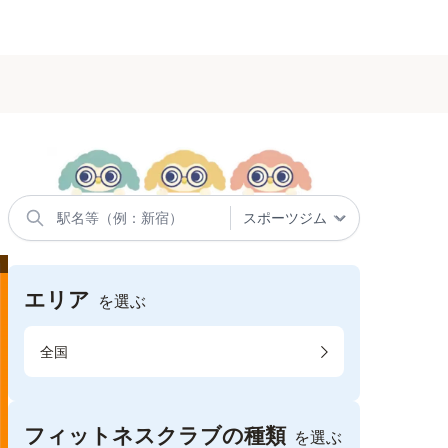
エリア
を選ぶ
全国
フィットネスクラブの種類
を選ぶ