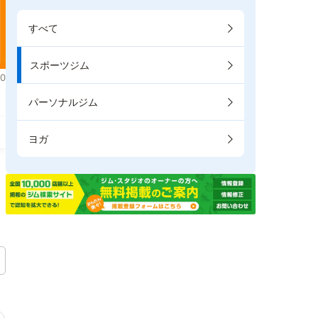
すべて
スポーツジム
0
パーソナルジム
ヨガ