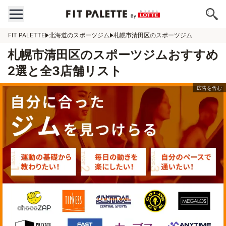
FIT PALETTE
北海道のスポーツジム
札幌市清田区のスポーツジム
札幌市清田区のスポーツジムおすすめ
2選と全3店舗リスト