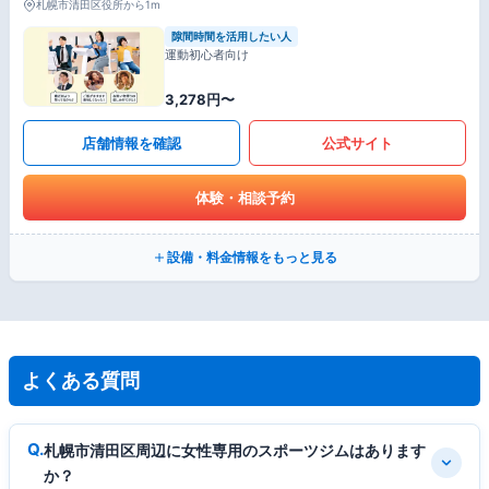
札幌市清田区役所から1m
隙間時間を活用したい人
運動初心者向け
3,278円〜
店舗情報を確認
公式サイト
体験・相談予約
設備・料金情報をもっと見る
よくある質問
札幌市清田区周辺に女性専用のスポーツジムはあります
か？