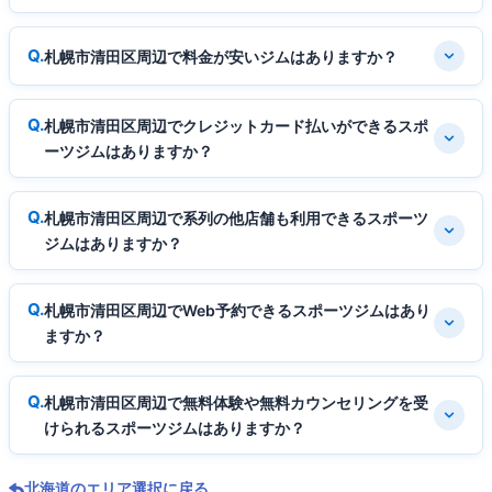
札幌市清田区周辺で料金が安いジムはありますか？
札幌市清田区周辺でクレジットカード払いができるスポ
ーツジムはありますか？
札幌市清田区周辺で系列の他店舗も利用できるスポーツ
ジムはありますか？
札幌市清田区周辺でWeb予約できるスポーツジムはあり
ますか？
札幌市清田区周辺で無料体験や無料カウンセリングを受
けられるスポーツジムはありますか？
北海道のエリア選択に戻る