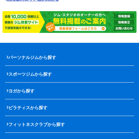
パーソナルジムから探す
スポーツジムから探す
ヨガから探す
ピラティスから探す
フィットネスクラブから探す