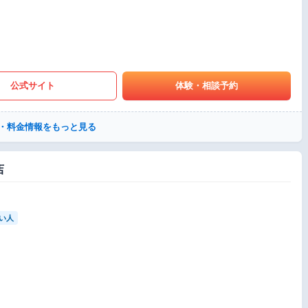
公式サイト
体験・相談予約
・料金情報をもっと見る
店
い人