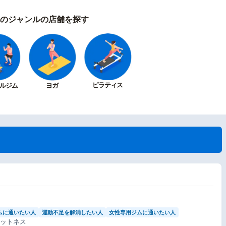
のジャンルの店舗を探す
ピラティス
ルジム
ヨガ
ムに通いたい人
運動不足を解消したい人
女性専用ジムに通いたい人
ィットネス