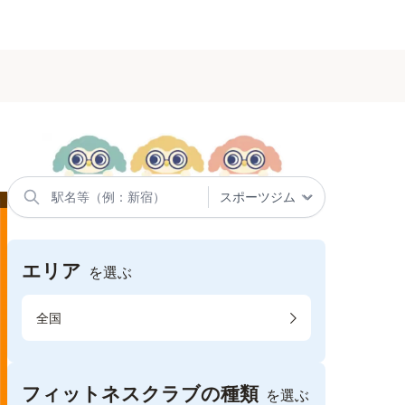
エリア
を選ぶ
全国
フィットネスクラブの種類
を選ぶ