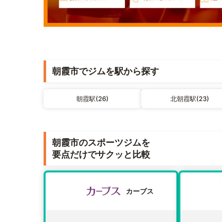
朝霞市でジムを駅から探す
朝霞駅(26)
北朝霞駅(23)
朝霞市のスポーツジムを
要点だけでサクッと比較
カーブス