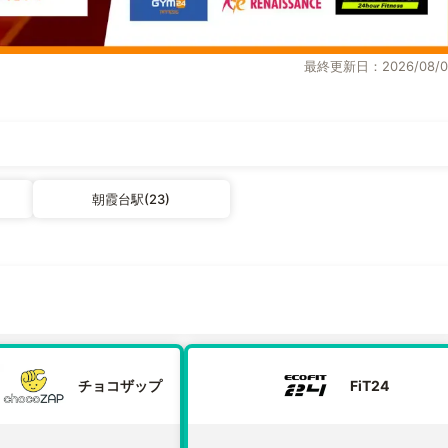
最終更新日：2026/08/0
朝霞台駅(23)
チョコザップ
FiT24