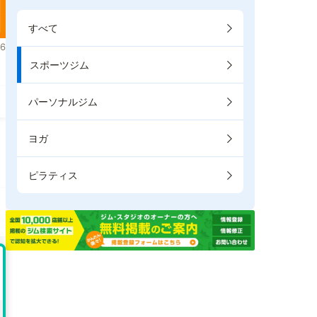
すべて
6
スポーツジム
パーソナルジム
ヨガ
ピラティス