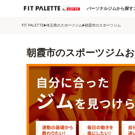
パーソナルジムから探す
FIT PALETTE
埼玉県のスポーツジム
朝霞市のスポーツジム
朝霞市のスポーツジムお