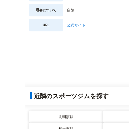
退会について
店舗
URL
公式サイト
近隣のスポーツジムを探す
北朝霞駅
和光市駅