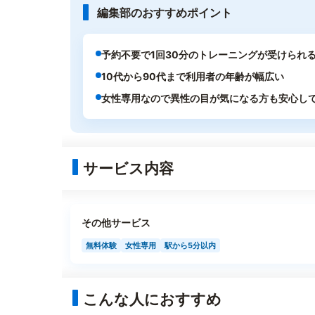
編集部のおすすめポイント
予約不要で1回30分のトレーニングが受けられ
10代から90代まで利用者の年齢が幅広い
女性専用なので異性の目が気になる方も安心し
サービス内容
その他サービス
無料体験
女性専用
駅から5分以内
こんな人におすすめ