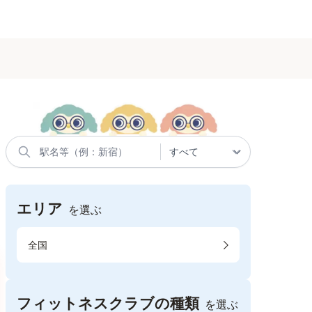
エリア
を選ぶ
全国
フィットネスクラブの種類
を選ぶ