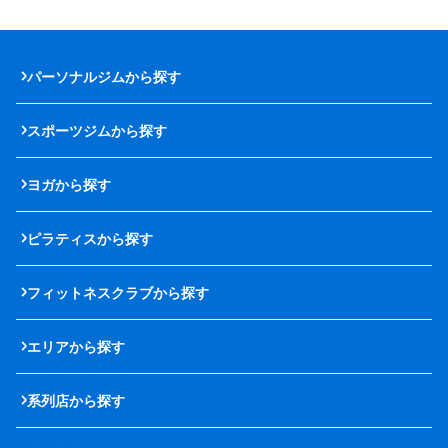
パーソナルジムから探す
スポーツジムから探す
ヨガから探す
ピラティスから探す
フィットネスクラブから探す
エリアから探す
系列店から探す