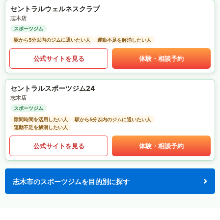
セントラルウェルネスクラブ
志木店
スポーツジム
駅から5分以内のジムに通いたい人
運動不足を解消したい人
公式サイトを見る
体験・相談予約
セントラルスポーツジム24
志木店
スポーツジム
隙間時間を活用したい人
駅から5分以内のジムに通いたい人
運動不足を解消したい人
公式サイトを見る
体験・相談予約
志木市のスポーツジムを目的別に探す