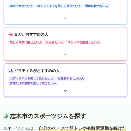
本気で痩せたい人
ボディラインを美しく見せたい人
運動経験のない人
ヨガがおすすめの人
楽しく気楽に痩せたい人
汗かきたい人
ストレスを解消したい人
ピラティスがおすすめの人
ボディラインを美しく見せたい人
自分磨きをしたい人
女性だけの空間で楽しく続けたい人
志木市のスポーツジムを探す
スポーツジムは、
自分のペースで筋トレや有酸素運動を続けた