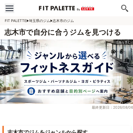
FIT PALETTE
埼玉県のジム
志木市のジム
志木市で自分に合うジムを見つける
最終更新日：2026/08/06
志木市でジムをジャンルから探す