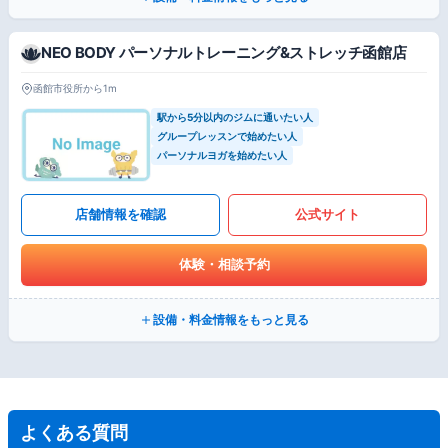
NEO BODY パーソナルトレーニング&ストレッチ函館店
函館市役所から1m
駅から5分以内のジムに通いたい人
グループレッスンで始めたい人
パーソナルヨガを始めたい人
店舗情報を確認
公式サイト
体験・相談予約
設備・料金情報をもっと見る
よくある質問