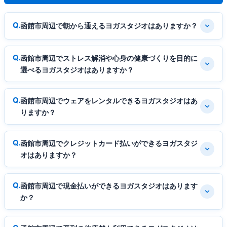
函館市周辺で朝から通えるヨガスタジオはありますか？
函館市周辺でストレス解消や心身の健康づくりを目的に
選べるヨガスタジオはありますか？
函館市周辺でウェアをレンタルできるヨガスタジオはあ
りますか？
函館市周辺でクレジットカード払いができるヨガスタジ
オはありますか？
函館市周辺で現金払いができるヨガスタジオはあります
か？