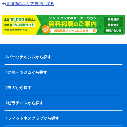
北海道のエリア選択に戻る
パーソナルジムから探す
スポーツジムから探す
ヨガから探す
ピラティスから探す
フィットネスクラブから探す