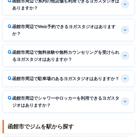
函館市周辺で系列の他店舗も利用できるヨガスタジオは
ありますか？
函館市周辺でWeb予約できるヨガスタジオはあります
か？
函館市周辺で無料体験や無料カウンセリングを受けられ
るヨガスタジオはありますか？
函館市周辺で駐車場のあるヨガスタジオはありますか？
函館市周辺でシャワーやロッカーを利用できるヨガスタ
ジオはありますか？
函館市でジムを駅から探す