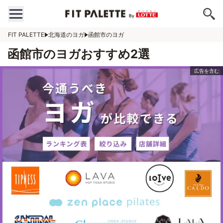
FIT PALETTE
北海道のヨガ
函館市のヨガ
函館市のヨガおすすめ2選