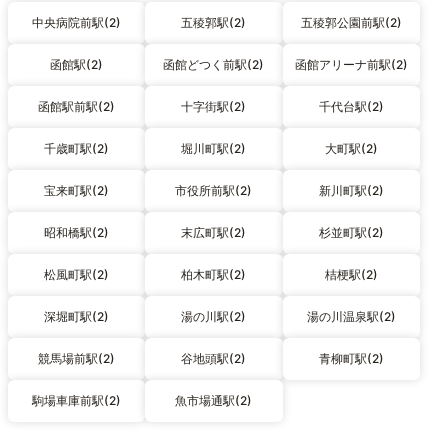
中央病院前駅(2)
五稜郭駅(2)
五稜郭公園前駅(2)
函館駅(2)
函館どつく前駅(2)
函館アリーナ前駅(2)
函館駅前駅(2)
十字街駅(2)
千代台駅(2)
千歳町駅(2)
堀川町駅(2)
大町駅(2)
宝来町駅(2)
市役所前駅(2)
新川町駅(2)
昭和橋駅(2)
末広町駅(2)
杉並町駅(2)
松風町駅(2)
柏木町駅(2)
桔梗駅(2)
深堀町駅(2)
湯の川駅(2)
湯の川温泉駅(2)
競馬場前駅(2)
谷地頭駅(2)
青柳町駅(2)
駒場車庫前駅(2)
魚市場通駅(2)