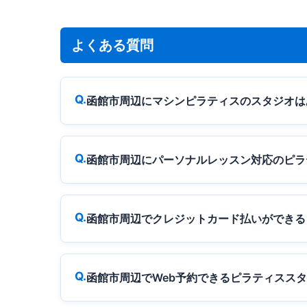
よくある質問
函館市周辺にマシンピラティスのスタジオは
函館市周辺にパーソナルレッスン対応のピラ
函館市周辺でクレジットカード払いができる
函館市周辺でWeb予約できるピラティスス