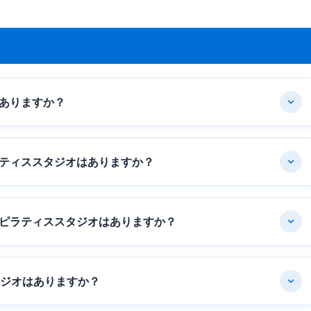
ありますか？
ティススタジオはありますか？
ピラティススタジオはありますか？
タジオはありますか？