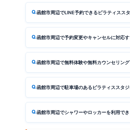
函館市周辺でLINE予約できるピラティスス
函館市周辺で予約変更やキャンセルに対応す
函館市周辺で無料体験や無料カウンセリング
函館市周辺で駐車場のあるピラティススタジ
函館市周辺でシャワーやロッカーを利用でき