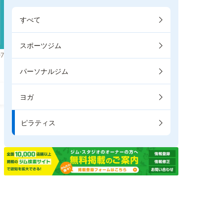
すべて
スポーツジム
7
パーソナルジム
ヨガ
ピラティス