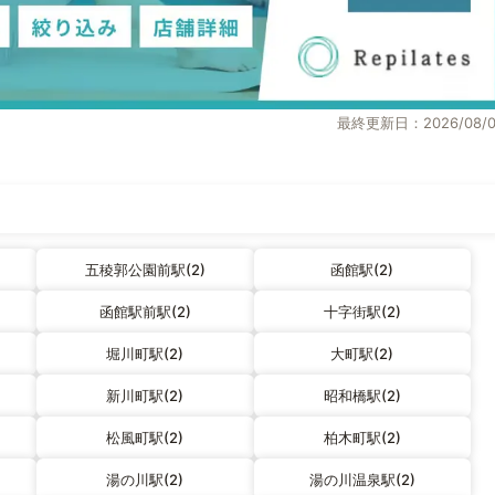
最終更新日：2026/08/0
五稜郭公園前駅(2)
函館駅(2)
函館駅前駅(2)
十字街駅(2)
堀川町駅(2)
大町駅(2)
新川町駅(2)
昭和橋駅(2)
松風町駅(2)
柏木町駅(2)
湯の川駅(2)
湯の川温泉駅(2)