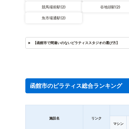
競馬場前駅(2)
谷地頭駅(2)
魚市場通駅(2)
【函館市で間違いのないピラティススタジオの選び方】
函館市のピラティス総合ランキング
施設名
リンク
マシン