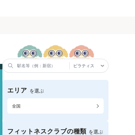
エリア
を選ぶ
全国
フィットネスクラブの種類
を選ぶ