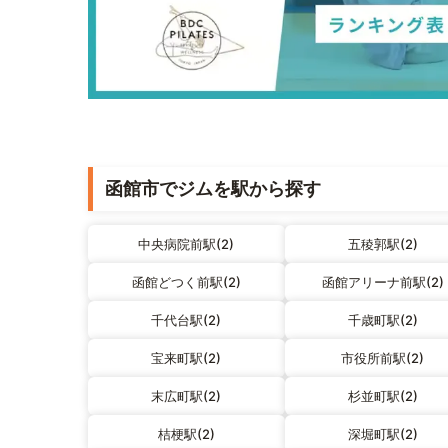
函館市でジムを駅から探す
中央病院前駅(2)
五稜郭駅(2)
函館どつく前駅(2)
函館アリーナ前駅(2)
千代台駅(2)
千歳町駅(2)
宝来町駅(2)
市役所前駅(2)
末広町駅(2)
杉並町駅(2)
桔梗駅(2)
深堀町駅(2)