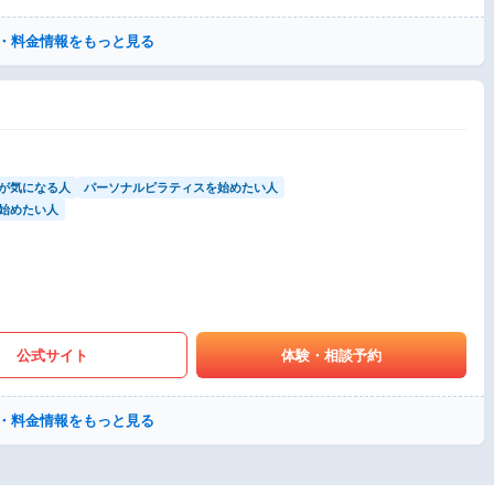
・料金情報をもっと見る
が気になる人
パーソナルピラティスを始めたい人
始めたい人
公式サイト
体験・相談予約
・料金情報をもっと見る