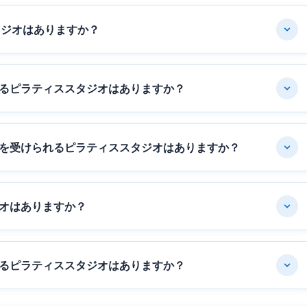
タジオはありますか？
るピラティススタジオはありますか？
を受けられるピラティススタジオはありますか？
オはありますか？
るピラティススタジオはありますか？