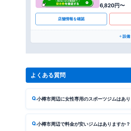
6,820円〜
店舗情報を確認
設備
よくある質問
小樽市周辺に女性専用のスポーツジムはあり
小樽市周辺で料金が安いジムはありますか？