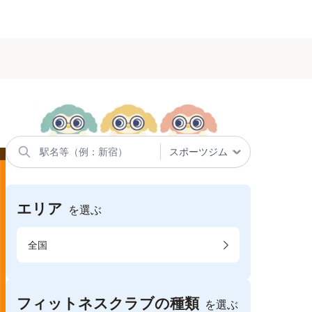
エリア
を選ぶ
全国
フィットネスクラブの種類
を選ぶ