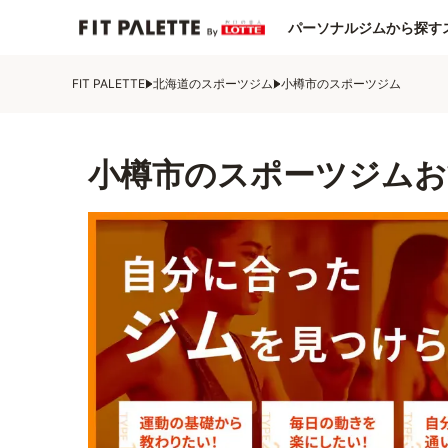
パーソナルジムから探す
FIT PALETTE
北海道のスポーツジム
小樽市のスポーツジム
小樽市のスポーツジムお