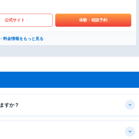
公式サイト
体験・相談予約
・料金情報をもっと見る
ますか？