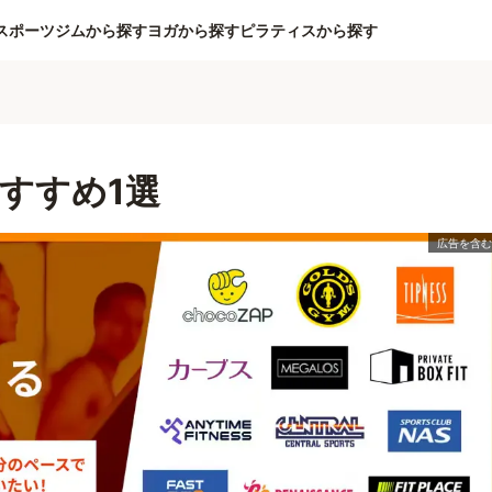
スポーツジムから探す
ヨガから探す
ピラティスから探す
すすめ1選