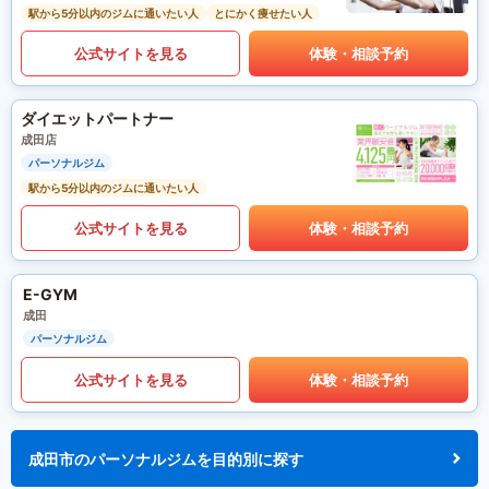
駅から5分以内のジムに通いたい人
とにかく痩せたい人
公式サイトを見る
体験・相談予約
ダイエットパートナー
成田店
パーソナルジム
駅から5分以内のジムに通いたい人
公式サイトを見る
体験・相談予約
E-GYM
成田
パーソナルジム
公式サイトを見る
体験・相談予約
成田市のパーソナルジムを目的別に探す