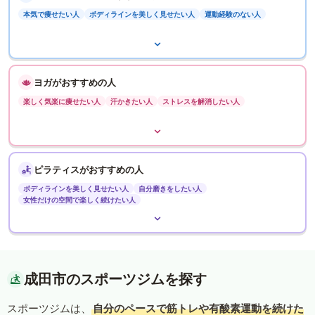
本気で痩せたい人
ボディラインを美しく見せたい人
運動経験のない人
ヨガがおすすめの人
楽しく気楽に痩せたい人
汗かきたい人
ストレスを解消したい人
ピラティスがおすすめの人
ボディラインを美しく見せたい人
自分磨きをしたい人
女性だけの空間で楽しく続けたい人
成田市のスポーツジムを探す
スポーツジムは、
自分のペースで筋トレや有酸素運動を続けた