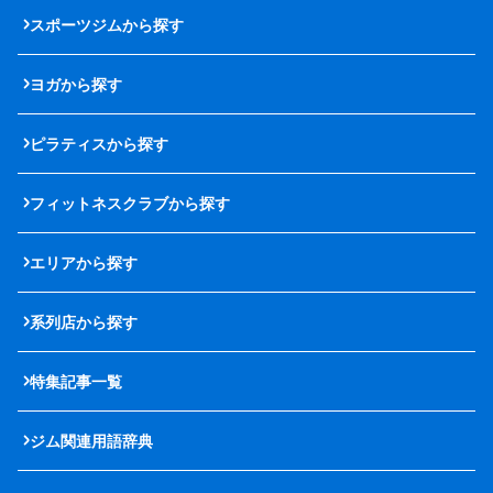
スポーツジムから探す
ヨガから探す
ピラティスから探す
フィットネスクラブから探す
エリアから探す
系列店から探す
特集記事一覧
ジム関連用語辞典