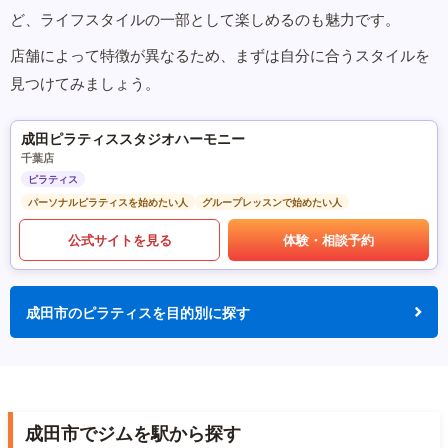
ど、ライフスタイルの一部として楽しめるのも魅力です。
店舗によって特徴が異なるため、まずは自分に合うスタイルを
見つけてみましょう。
成田ピラティススタジオハーモニー
千葉店
ピラティス
パーソナルピラティスを始めたい人
グループレッスンで始めたい人
公式サイトを見る
体験・相談予約
成田市のピラティスを目的別に探す
成田市でジムを駅から探す