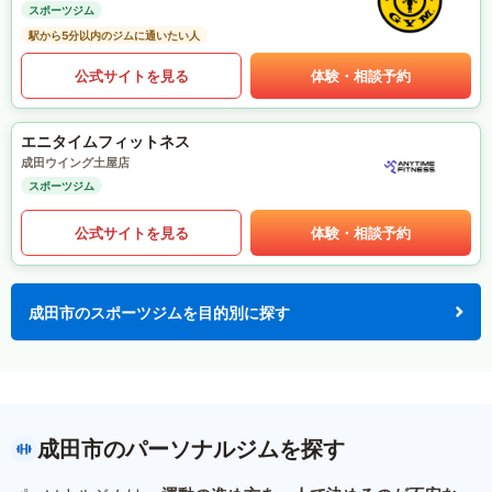
スポーツジム
駅から5分以内のジムに通いたい人
公式サイトを見る
体験・相談予約
エニタイムフィットネス
成田ウイング土屋店
スポーツジム
公式サイトを見る
体験・相談予約
成田市のスポーツジムを目的別に探す
成田市のパーソナルジムを探す