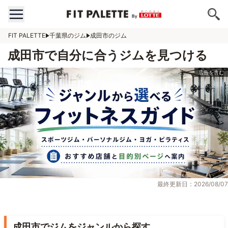
FIT PALETTE
千葉県のジム
成田市のジム
成田市で自分に合うジムを見つける
最終更新日：2026/08/07
成田市でジムをジャンルから探す