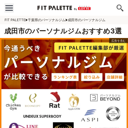
FIT PALETTE
千葉県のパーソナルジム
成田市のパーソナルジム
成田市のパーソナルジムおすすめ3選