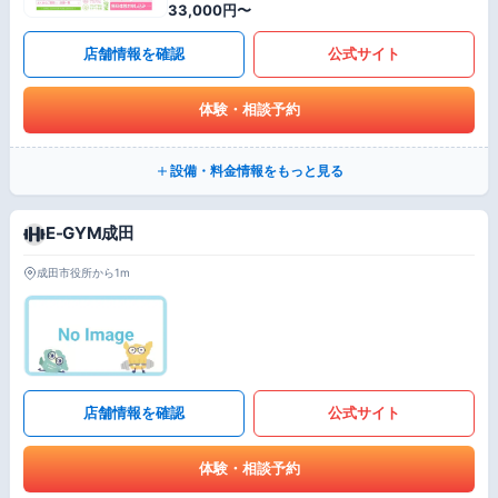
33,000円〜
店舗情報を確認
公式サイト
体験・相談予約
設備・料金情報をもっと見る
E-GYM成田
成田市役所から1m
店舗情報を確認
公式サイト
体験・相談予約