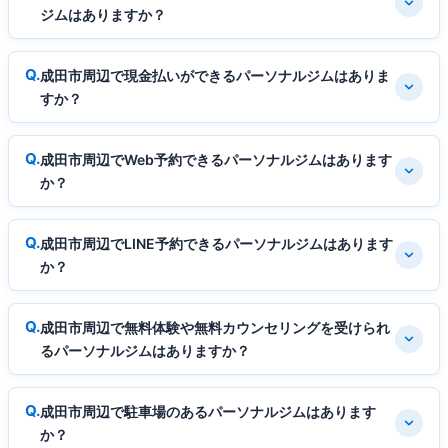
ジムはありますか？
成田市周辺で現金払いができるパーソナルジムはありま
すか？
成田市周辺でWeb予約できるパーソナルジムはあります
か？
成田市周辺でLINE予約できるパーソナルジムはあります
か？
成田市周辺で無料体験や無料カウンセリングを受けられ
るパーソナルジムはありますか？
成田市周辺で駐車場のあるパーソナルジムはあります
か？