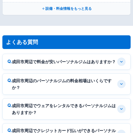
設備・料金情報をもっと見る
よくある質問
成田市周辺で料金が安いパーソナルジムはありますか？
成田市周辺のパーソナルジムの料金相場はいくらです
か？
成田市周辺でウェアをレンタルできるパーソナルジムは
ありますか？
成田市周辺でクレジットカード払いができるパーソナル