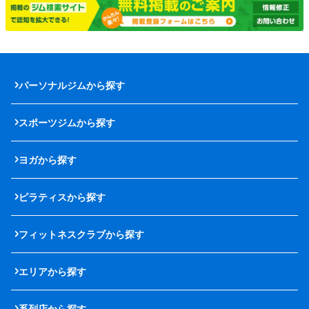
パーソナルジムから探す
スポーツジムから探す
ヨガから探す
ピラティスから探す
フィットネスクラブから探す
エリアから探す
系列店から探す