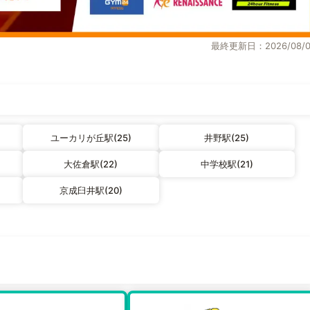
最終更新日：2026/08/0
ユーカリが丘駅(25)
井野駅(25)
大佐倉駅(22)
中学校駅(21)
京成臼井駅(20)