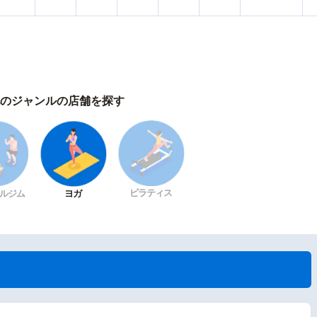
のジャンルの店舗を探す
ピラティス
ルジム
ヨガ