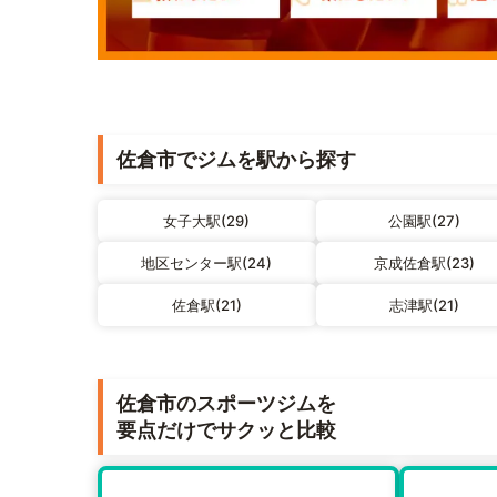
佐倉市でジムを駅から探す
女子大駅(29)
公園駅(27)
地区センター駅(24)
京成佐倉駅(23)
佐倉駅(21)
志津駅(21)
佐倉市のスポーツジムを
要点だけでサクッと比較