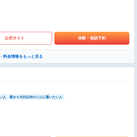
公式サイト
体験・相談予約
・料金情報をもっと見る
い人
駅から5分以内のジムに通いたい人