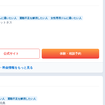
ムに通いたい人
運動不足を解消したい人
女性専用ジムに通いたい人
ィットネス
公式サイト
体験・相談予約
・料金情報をもっと見る
い人
運動不足を解消したい人
特典