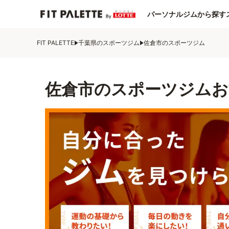
パーソナルジムから探す
FIT PALETTE
千葉県のスポーツジム
佐倉市のスポーツジム
佐倉市のスポーツジムお