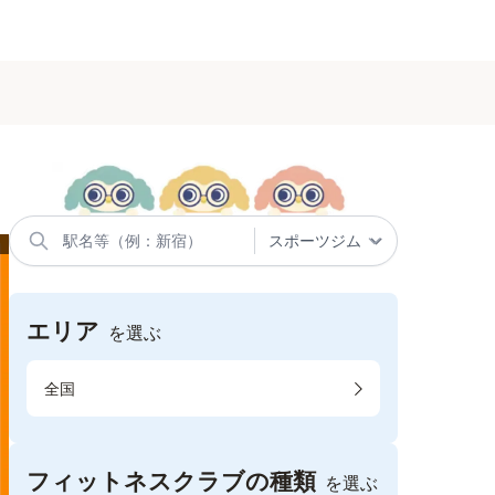
エリア
を選ぶ
全国
フィットネスクラブの種類
を選ぶ