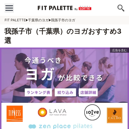
FIT PALETTE
千葉県のヨガ
我孫子市のヨガ
我孫子市（千葉県）のヨガおすすめ3
選