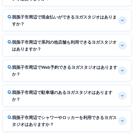
我孫子市周辺で現金払いができるヨガスタジオはありま
すか？
我孫子市周辺で系列の他店舗も利用できるヨガスタジオ
はありますか？
我孫子市周辺でWeb予約できるヨガスタジオはあります
か？
我孫子市周辺で駐車場のあるヨガスタジオはあります
か？
我孫子市周辺でシャワーやロッカーを利用できるヨガス
タジオはありますか？