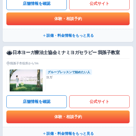
店舗情報を確認
公式サイト
体験・相談予約
設備・料金情報をもっと見る
日本ヨーガ療法士協会ミナミヨガセラピー 我孫子教室
我孫子市役所から1m
グループレッスンで始めたい人
ヨガ
店舗情報を確認
公式サイト
体験・相談予約
設備・料金情報をもっと見る