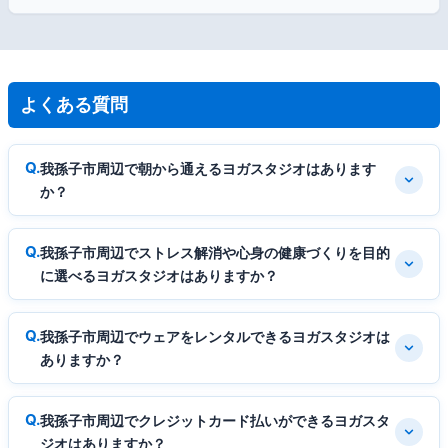
よくある質問
我孫子市周辺で朝から通えるヨガスタジオはあります
か？
我孫子市周辺でストレス解消や心身の健康づくりを目的
に選べるヨガスタジオはありますか？
我孫子市周辺でウェアをレンタルできるヨガスタジオは
ありますか？
我孫子市周辺でクレジットカード払いができるヨガスタ
ジオはありますか？