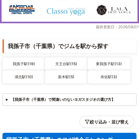
最終更新日：2026/08/07
我孫子市（千葉県）でジムを駅から探す
我孫子駅(19)
天王台駅(15)
東我孫子駅(13)
湖北駅(10)
新木駅(5)
布佐駅(3)
【我孫子市（千葉県）で間違いのないヨガスタジオの選び方】
絞り込み・並び替え