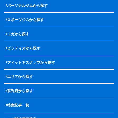
パーソナルジムから探す
スポーツジムから探す
ヨガから探す
ピラティスから探す
フィットネスクラブから探す
エリアから探す
系列店から探す
特集記事一覧