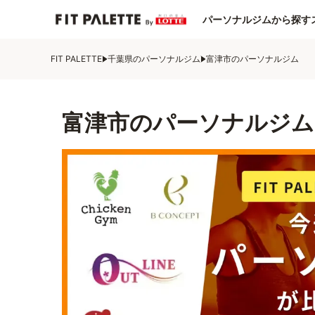
パーソナルジムから探す
FIT PALETTE
千葉県のパーソナルジム
富津市のパーソナルジム
富津市のパーソナルジム