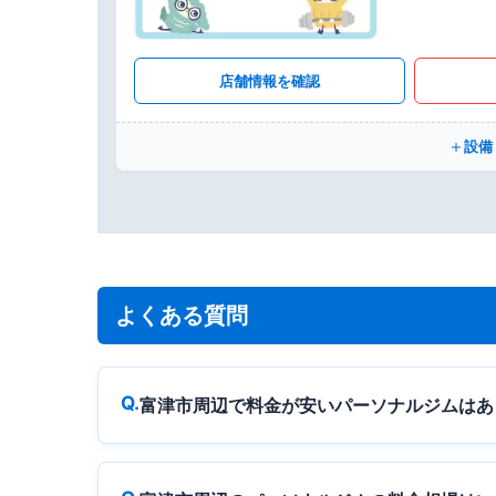
店舗情報を確認
設備
よくある質問
富津市周辺で料金が安いパーソナルジムはあ