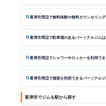
富津市周辺で無料体験や無料カウンセリング
富津市周辺で駐車場のあるパーソナルジムは
富津市周辺でシャワーやロッカーを利用でき
富津市周辺で個室を利用できるパーソナルジ
富津市でジムを駅から探す