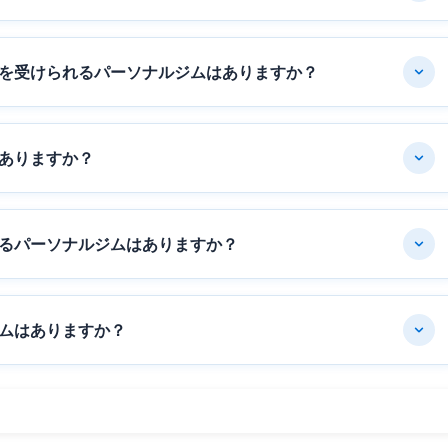
を受けられるパーソナルジムはありますか？
ありますか？
るパーソナルジムはありますか？
ムはありますか？