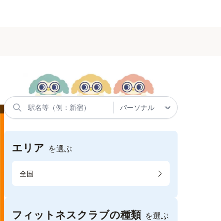
エリア
を選ぶ
全国
フィットネスクラブの種類
を選ぶ