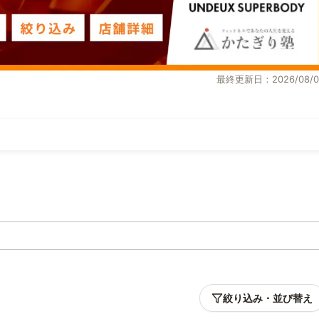
最終更新日：2026/08/0
絞り込み・並び替え