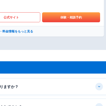
公式サイト
体験・相談予約
・料金情報をもっと見る
りますか？