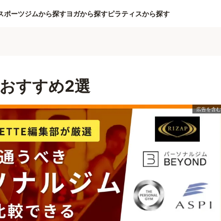
スポーツジムから探す
ヨガから探す
ピラティスから探す
おすすめ2選