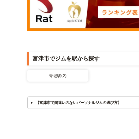
富津市でジムを駅から探す
青堀駅(2)
【富津市で間違いのないパーソナルジムの選び方】