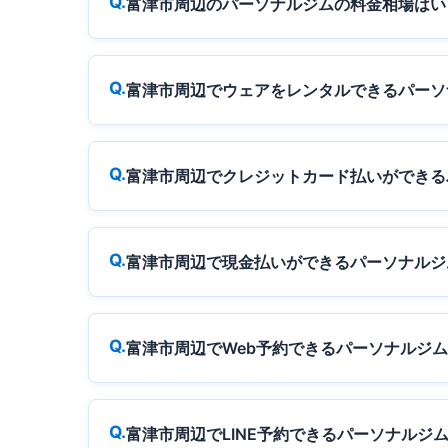
富津市周辺のパーソナルジムの料金相場はい
富津市周辺でウェアをレンタルできるパーソ
富津市周辺でクレジットカード払いができる
富津市周辺で現金払いができるパーソナルジ
富津市周辺でWeb予約できるパーソナルジ
富津市周辺でLINE予約できるパーソナルジ