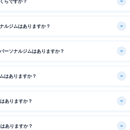
くらですか？
ナルジムはありますか？
パーソナルジムはありますか？
ムはありますか？
ムはありますか？
ムはありますか？