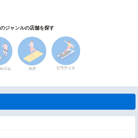
のジャンルの店舗を探す
ピラティス
ルジム
ヨガ