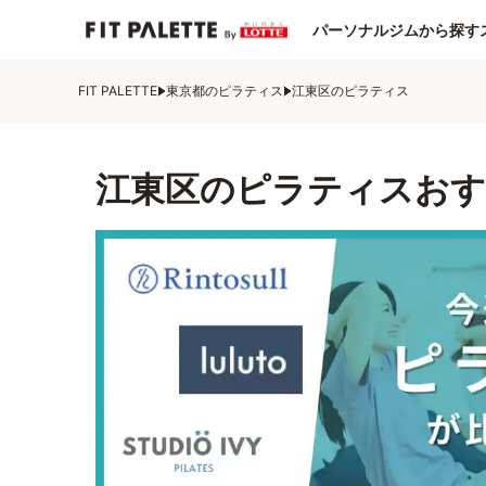
パーソナルジムから探す
FIT PALETTE
東京都のピラティス
江東区のピラティス
江東区のピラティスおす