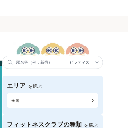
エリア
を選ぶ
全国
フィットネスクラブの種類
を選ぶ