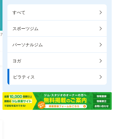
すべて
スポーツジム
7
パーソナルジム
ヨガ
ピラティス