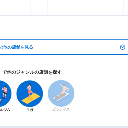
の他の店舗を見る
）で他のジャンルの店舗を探す
ピラティス
ルジム
ヨガ