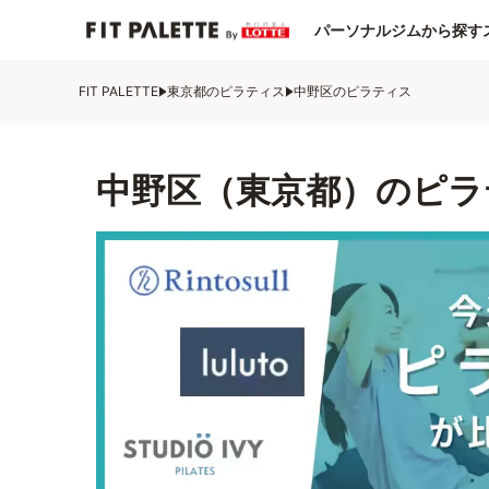
パーソナルジムから探す
FIT PALETTE
東京都のピラティス
中野区のピラティス
中野区（東京都）のピラ