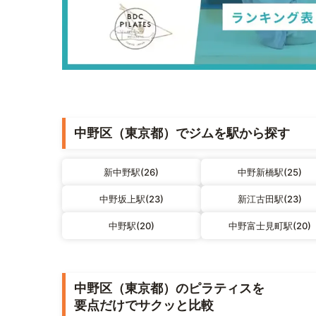
中野区（東京都）でジムを駅から探す
新中野駅(26)
中野新橋駅(25)
中野坂上駅(23)
新江古田駅(23)
中野駅(20)
中野富士見町駅(20)
中野区（東京都）のピラティスを
要点だけでサクッと比較