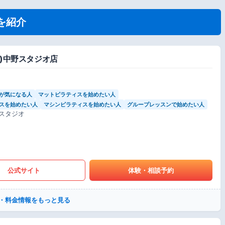
を紹介
tes)中野スタジオ店
が気になる人
マットピラティスを始めたい人
スを始めたい人
マシンピラティスを始めたい人
グループレッスンで始めたい人
スタジオ
公式サイト
体験・相談予約
・料金情報をもっと見る