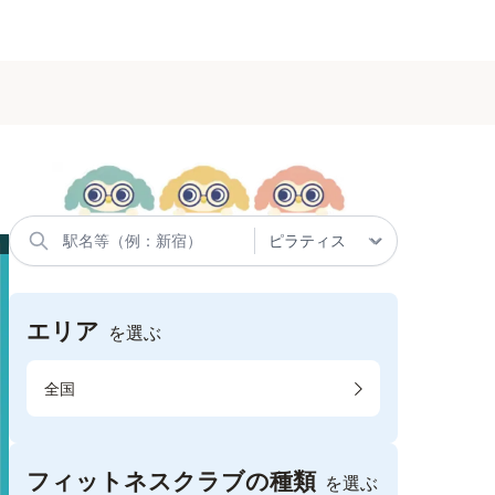
エリア
を選ぶ
全国
フィットネスクラブの種類
を選ぶ