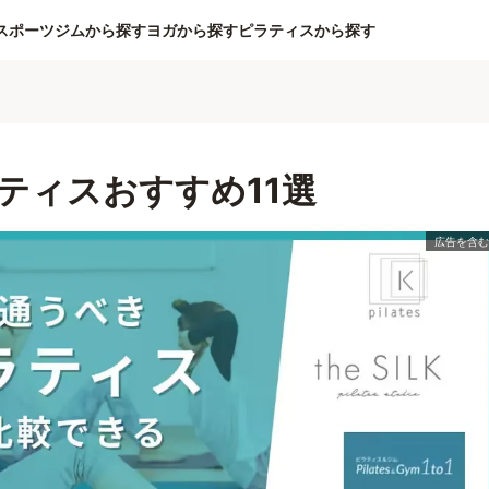
スポーツジムから探す
ヨガから探す
ピラティスから探す
ティスおすすめ11選