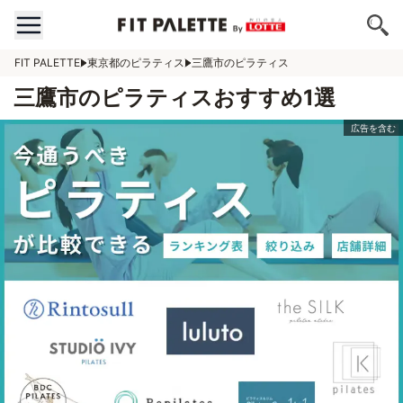
FIT PALETTE
東京都のピラティス
三鷹市のピラティス
三鷹市のピラティスおすすめ1選