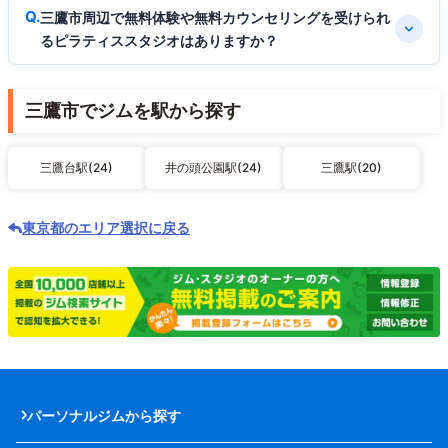
三鷹市周辺で無料体験や無料カウンセリングを受けられ
るピラティススタジオはありますか？
三鷹市でジムを駅から探す
三鷹台駅(24)
井の頭公園駅(24)
三鷹駅(20)
東京都のエリア選択に戻る
パーソナルジムから探す