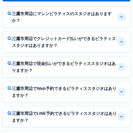
三鷹市周辺にマシンピラティスのスタジオはあります
か？
三鷹市周辺でクレジットカード払いができるピラティス
スタジオはありますか？
三鷹市周辺で現金払いができるピラティススタジオはあ
りますか？
三鷹市周辺でWeb予約できるピラティススタジオはあり
ますか？
三鷹市周辺でLINE予約できるピラティススタジオはあり
ますか？