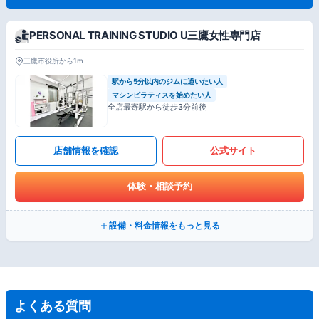
PERSONAL TRAINING STUDIO U三鷹女性専門店
三鷹市役所から1m
駅から5分以内のジムに通いたい人
マシンピラティスを始めたい人
全店最寄駅から徒歩3分前後
店舗情報を確認
公式サイト
体験・相談予約
設備・料金情報をもっと見る
よくある質問