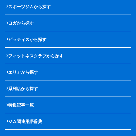
スポーツジムから探す
ヨガから探す
ピラティスから探す
フィットネスクラブから探す
エリアから探す
系列店から探す
特集記事一覧
ジム関連用語辞典