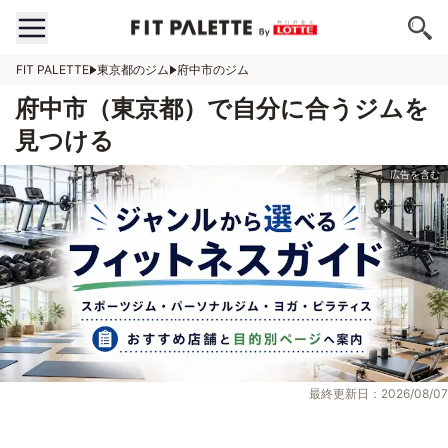
FIT PALETTE
東京都のジム
府中市のジム
府中市（東京都）で自分に合うジムを
見つける
最終更新日：2026/08/07