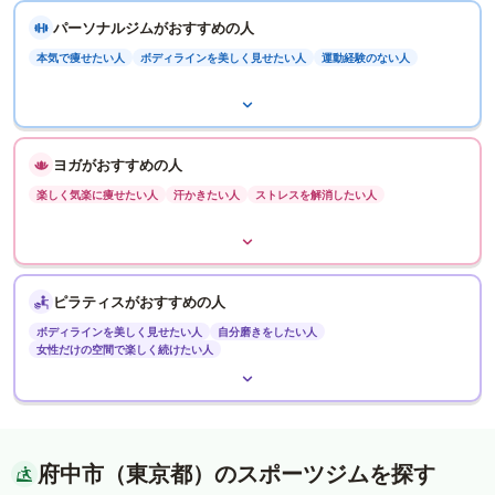
パーソナルジムがおすすめの人
本気で痩せたい人
ボディラインを美しく見せたい人
運動経験のない人
ヨガがおすすめの人
楽しく気楽に痩せたい人
汗かきたい人
ストレスを解消したい人
ピラティスがおすすめの人
ボディラインを美しく見せたい人
自分磨きをしたい人
女性だけの空間で楽しく続けたい人
府中市（東京都）のスポーツジムを探す