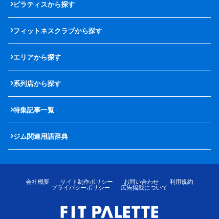
ピラティスから探す
フィットネスクラブから探す
エリアから探す
系列店から探す
特集記事一覧
ジム関連用語辞典
会社概要
サイト制作ポリシー
お問い合わせ
利用規約
プライバシーポリシー
広告掲載について