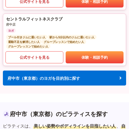
公式サイトを見る
体験・相談予約
セントラルフィットネスクラブ
府中店
ヨガ
プール付きジムに通いたい人
駅から5分以内のジムに通いたい人
運動不足を解消したい人
グループレッスンで始めたい人
グループレッスンで始めたい人
公式サイトを見る
体験・相談予約
府中市（東京都）のヨガを目的別に探す
府中市（東京都）のピラティスを探す
ピラティスは、
美しい姿勢やボディラインを目指したい人
、
自