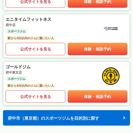
公式サイトを見る
体験・相談予約
エニタイムフィットネス
府中店
スポーツジム
駅から5分以内のジムに通いたい人
公式サイトを見る
体験・相談予約
ゴールドジム
府中東京店
スポーツジム
駅から5分以内のジムに通いたい人
公式サイトを見る
体験・相談予約
府中市（東京都）のスポーツジムを目的別に探す