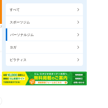
すべて
スポーツジム
7
パーソナルジム
ヨガ
ピラティス