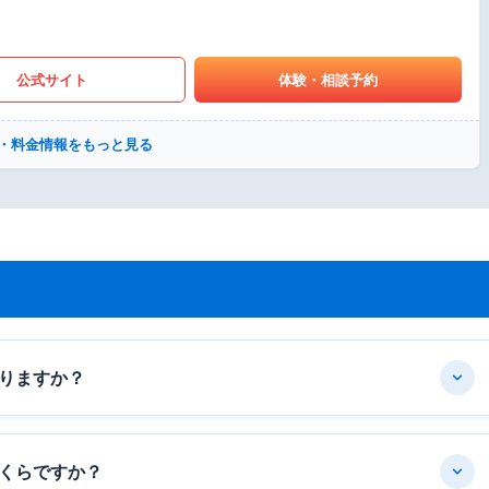
公式サイト
体験・相談予約
・料金情報をもっと見る
りますか？
くらですか？