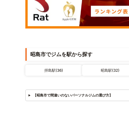
昭島市でジムを駅から探す
拝島駅(36)
昭島駅(32)
【昭島市で間違いのないパーソナルジムの選び方】