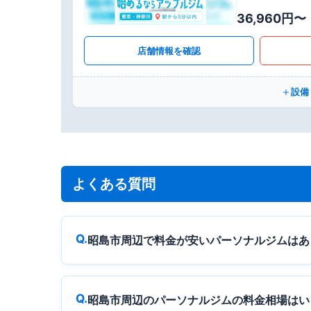
36,960円〜
店舗情報を確認
設備
よくある質問
昭島市周辺で料金が安いパーソナルジムはあ
昭島市周辺のパーソナルジムの料金相場はい