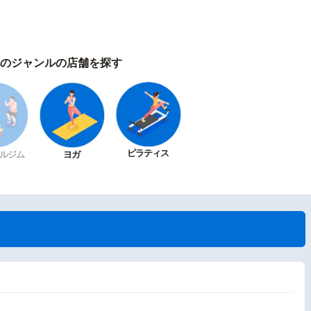
のジャンルの店舗を探す
ピラティス
ルジム
ヨガ