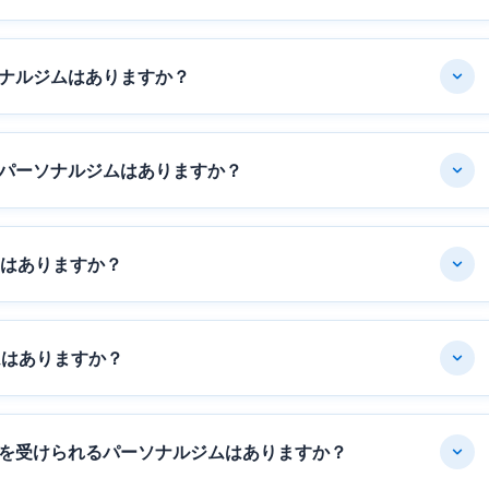
ナルジムはありますか？
パーソナルジムはありますか？
ムはありますか？
ムはありますか？
を受けられるパーソナルジムはありますか？