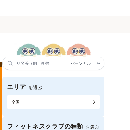
エリア
を選ぶ
全国
フィットネスクラブの種類
を選ぶ