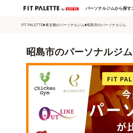
パーソナルジムから探す
FIT PALETTE
東京都のパーソナルジム
昭島市のパーソナルジム
昭島市のパーソナルジム