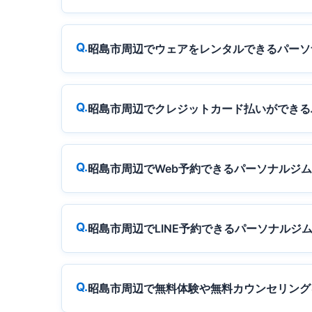
昭島市周辺でウェアをレンタルできるパーソ
昭島市周辺でクレジットカード払いができる
昭島市周辺でWeb予約できるパーソナルジ
昭島市周辺でLINE予約できるパーソナルジ
昭島市周辺で無料体験や無料カウンセリング