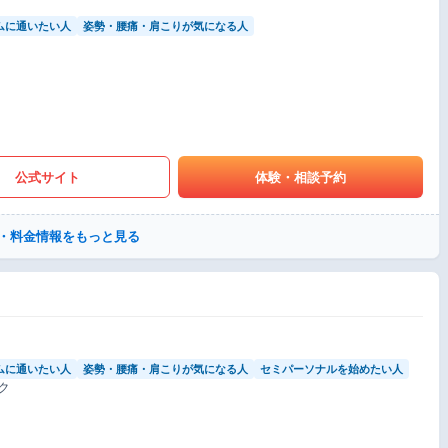
ムに通いたい人
姿勢・腰痛・肩こりが気になる人
公式サイト
体験・相談予約
・料金情報をもっと見る
ムに通いたい人
姿勢・腰痛・肩こりが気になる人
セミパーソナルを始めたい人
ク