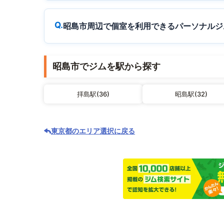
昭島市周辺で個室を利用できるパーソナルジ
昭島市でジムを駅から探す
拝島駅(36)
昭島駅(32)
東京都のエリア選択に戻る