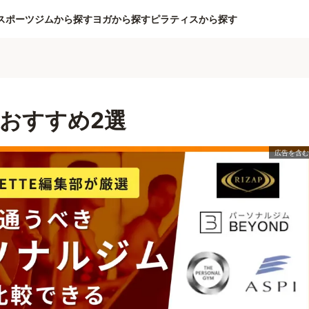
スポーツジムから探す
ヨガから探す
ピラティスから探す
おすすめ2選