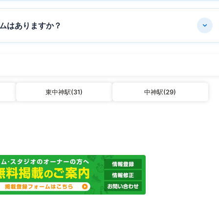
ムはありますか？
東中神駅(31)
中神駅(29)