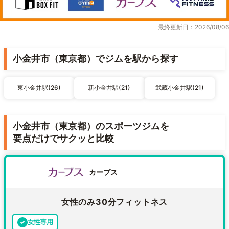
最終更新日：2026/08/06
小金井市（東京都）でジムを駅から探す
東小金井駅(26)
新小金井駅(21)
武蔵小金井駅(21)
小金井市（東京都）のスポーツジムを
要点だけでサクッと比較
カーブス
女性のみ30分フィットネス
女性専用