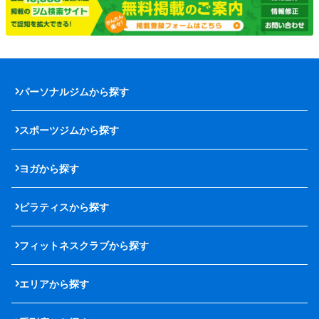
パーソナルジムから探す
スポーツジムから探す
ヨガから探す
ピラティスから探す
フィットネスクラブから探す
エリアから探す