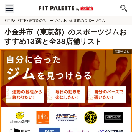
FIT PALETTE
東京都のスポーツジム
小金井市のスポーツジム
小金井市（東京都）のスポーツジムお
すすめ13選と全38店舗リスト