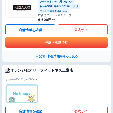
プール付きジムに通いたい人
駅から5分以内のジムに通いたい人
ホットヨガを始めたい人
総合型フィットネスクラブ
6,600円〜
店舗情報を確認
公式サイト
体験・相談予約
設備・料金情報をもっと見る
オレンジセオリーフィットネス三鷹店
小金井市役所から5054m
店舗情報を確認
公式サイト