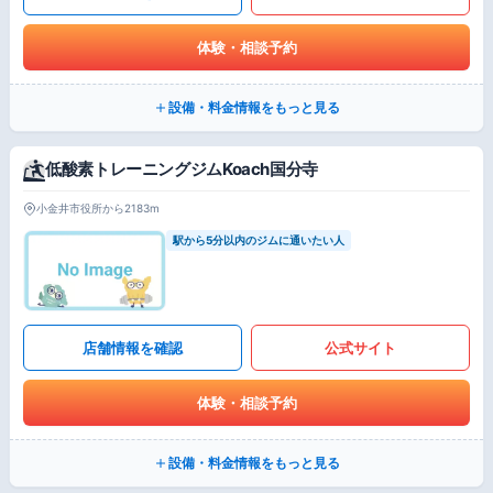
体験・相談予約
設備・料金情報をもっと見る
低酸素トレーニングジムKoach国分寺
小金井市役所から2183m
駅から5分以内のジムに通いたい人
店舗情報を確認
公式サイト
体験・相談予約
設備・料金情報をもっと見る