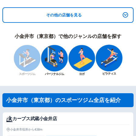
その他の店舗を見る
小金井市（東京都）で他のジャンルの店舗を探す
ピラティス
スポーツジム
パーソナルジム
ヨガ
小金井市（東京都）のスポーツジム全店を紹介
カーブス武蔵小金井店
小金井市役所から438m