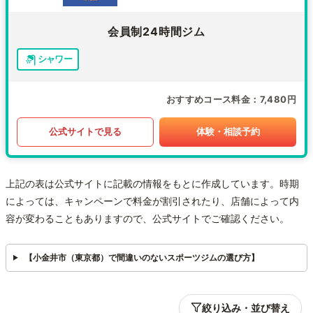
会員制24時間ジム
シャワー
おすすめコース料金
7,480円
公式サイトで見る
体験・相談予約
上記の表は公式サイトに記載の情報をもとに作成しています。時期
によっては、キャンペーンで料金が割引されたり、店舗によって内
容が変わることもありますので、公式サイトでご確認ください。
【小金井市（東京都）で間違いのないスポーツジムの選び方】
絞り込み・並び替え