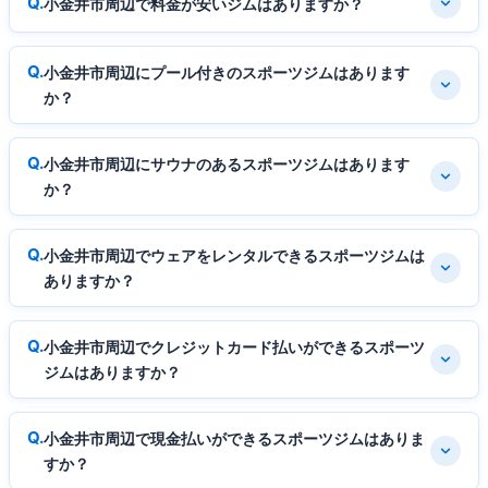
小金井市周辺で料金が安いジムはありますか？
小金井市周辺にプール付きのスポーツジムはあります
か？
小金井市周辺にサウナのあるスポーツジムはあります
か？
小金井市周辺でウェアをレンタルできるスポーツジムは
ありますか？
小金井市周辺でクレジットカード払いができるスポーツ
ジムはありますか？
小金井市周辺で現金払いができるスポーツジムはありま
すか？