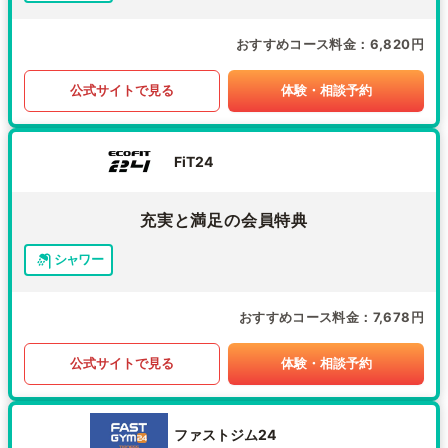
おすすめコース料金
6,820円
公式サイトで見る
体験・相談予約
FiT24
充実と満足の会員特典
シャワー
おすすめコース料金
7,678円
公式サイトで見る
体験・相談予約
ファストジム24