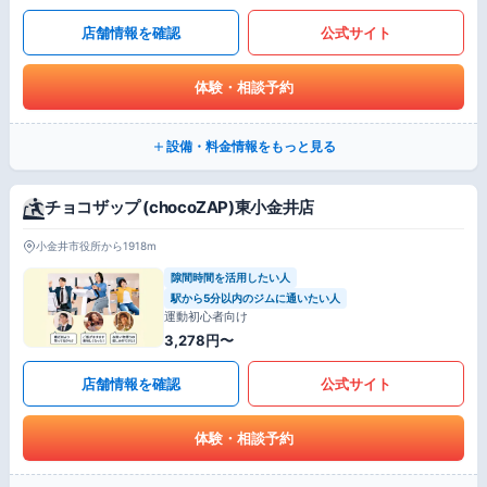
店舗情報を確認
公式サイト
体験・相談予約
設備・料金情報をもっと見る
チョコザップ (chocoZAP)東小金井店
小金井市役所から1918m
隙間時間を活用したい人
駅から5分以内のジムに通いたい人
運動初心者向け
3,278円〜
店舗情報を確認
公式サイト
体験・相談予約