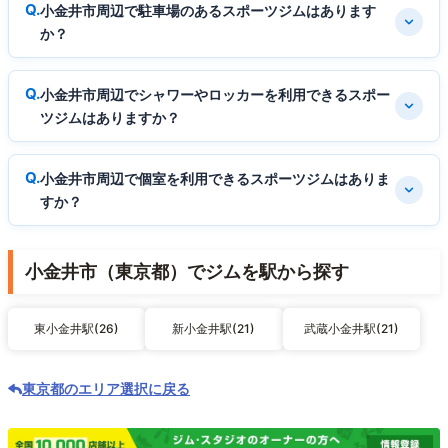
小金井市周辺で駐車場のあるスポーツジムはあります
か？
小金井市周辺でシャワーやロッカーを利用できるスポー
ツジムはありますか？
小金井市周辺で個室を利用できるスポーツジムはありま
すか？
小金井市（東京都）でジムを駅から探す
東小金井駅(26)
新小金井駅(21)
武蔵小金井駅(21)
東京都のエリア選択に戻る