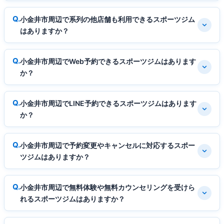
小金井市周辺で系列の他店舗も利用できるスポーツジム
はありますか？
小金井市周辺でWeb予約できるスポーツジムはあります
か？
小金井市周辺でLINE予約できるスポーツジムはあります
か？
小金井市周辺で予約変更やキャンセルに対応するスポー
ツジムはありますか？
小金井市周辺で無料体験や無料カウンセリングを受けら
れるスポーツジムはありますか？