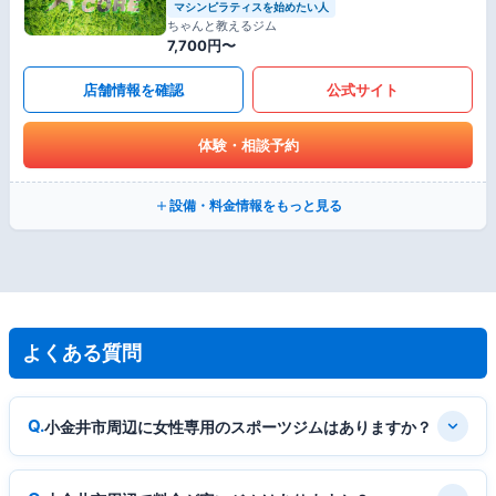
マシンピラティスを始めたい人
ちゃんと教えるジム
7,700円〜
店舗情報を確認
公式サイト
体験・相談予約
設備・料金情報をもっと見る
よくある質問
小金井市周辺に女性専用のスポーツジムはありますか？