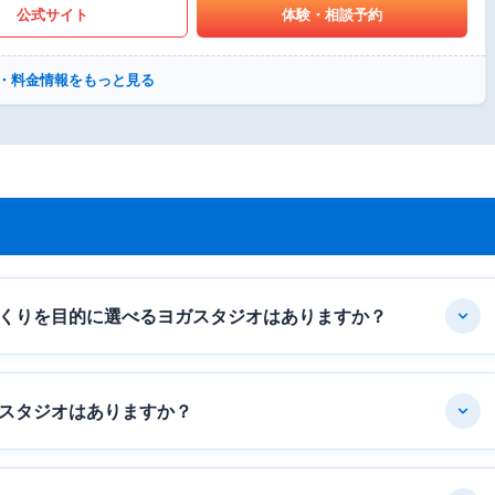
公式サイト
体験・相談予約
・料金情報をもっと見る
くりを目的に選べるヨガスタジオはありますか？
スタジオはありますか？