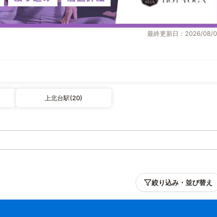
最終更新日：2026/08/0
上北台駅(20)
絞り込み・並び替え