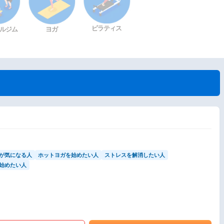
ピラティス
ルジム
ヨガ
が気になる人
ホットヨガを始めたい人
ストレスを解消したい人
始めたい人