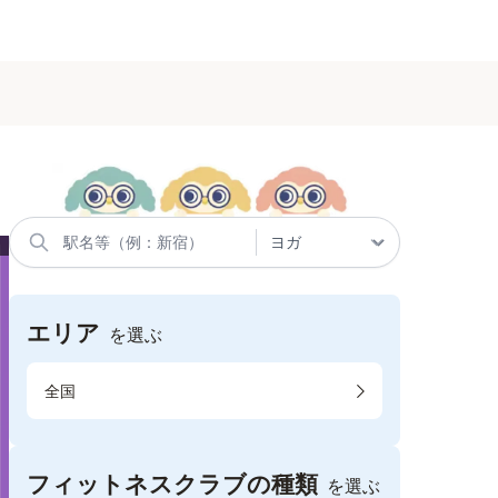
エリア
を選ぶ
全国
フィットネスクラブの種類
を選ぶ