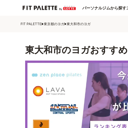
パーソナルジムから探す
FIT PALETTE
東京都のヨガ
東大和市のヨガ
東大和市のヨガおすすめ