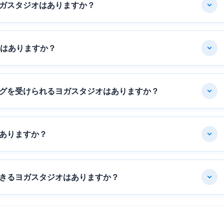
ガスタジオはありますか？
オはありますか？
グを受けられるヨガスタジオはありますか？
ありますか？
きるヨガスタジオはありますか？