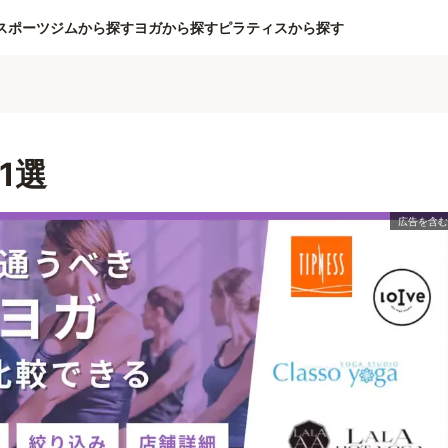
スポーツジムから探す
ヨガから探す
ピラティスから探す
1選