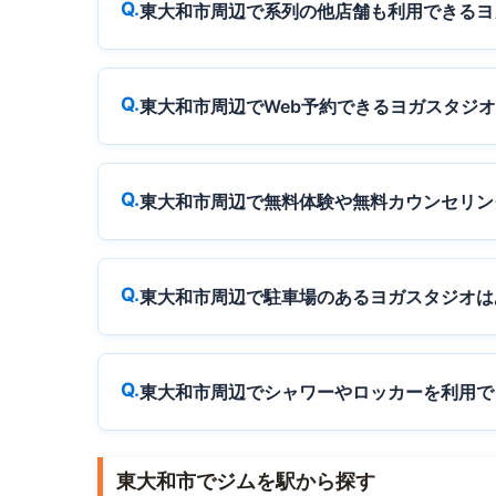
東大和市周辺で系列の他店舗も利用できるヨ
東大和市周辺でWeb予約できるヨガスタジ
東大和市周辺で無料体験や無料カウンセリン
東大和市周辺で駐車場のあるヨガスタジオは
東大和市周辺でシャワーやロッカーを利用で
東大和市でジムを駅から探す