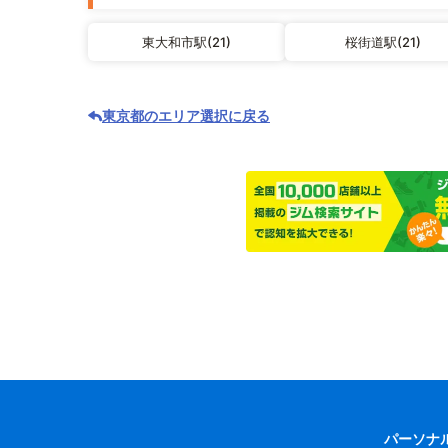
東大和市駅(21)
桜街道駅(21)
東京都のエリア選択に戻る
パーソナ