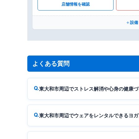
店舗情報を確認
設備
よくある質問
東大和市周辺でストレス解消や心身の健康づ
東大和市周辺でウェアをレンタルできるヨガ