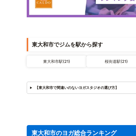
東大和市でジムを駅から探す
東大和市駅(21)
桜街道駅(21)
【東大和市で間違いのないヨガスタジオの選び方】
東大和市のヨガ総合ランキング