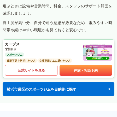
選ぶときは設備や営業時間、料金、スタッフのサポート範囲を
確認しましょう。
自由度が高い分、自分で通う意思が必要なため、混みやすい時
間帯や続けやすい環境かも見ておくと安心です。
カーブス
栄桂台店
スポーツジム
運動不足を解消したい人
女性専用ジムに通いたい人
公式サイトを見る
体験・相談予約
横浜市栄区のスポーツジムを目的別に探す