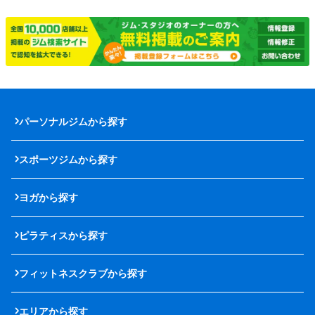
パーソナルジムから探す
スポーツジムから探す
ヨガから探す
ピラティスから探す
フィットネスクラブから探す
エリアから探す