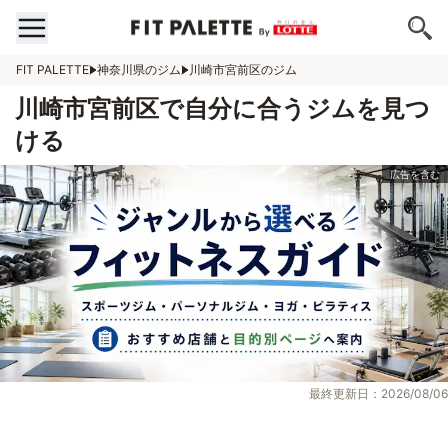
FIT PALETTE
神奈川県のジム
川崎市宮前区のジム
川崎市宮前区で自分に合うジムを見つ
ける
最終更新日：2026/08/06