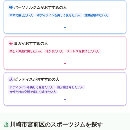
パーソナルジムがおすすめの人
本気で痩せたい人
ボディラインを美しく見せたい人
運動経験のない人
ヨガがおすすめの人
楽しく気楽に痩せたい人
汗かきたい人
ストレスを解消したい人
ピラティスがおすすめの人
ボディラインを美しく見せたい人
自分磨きをしたい人
女性だけの空間で楽しく続けたい人
川崎市宮前区のスポーツジムを探す