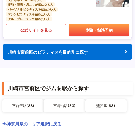
姿勢・腰痛・肩こりが気になる人
パーソナルピラティスを始めたい人
マシンピラティスを始めたい人
グループレッスンで始めたい人
公式サイトを見る
体験・相談予約
川崎市宮前区のピラティスを目的別に探す
川崎市宮前区でジムを駅から探す
宮前平駅(83)
宮崎台駅(83)
鷺沼駅(83)
神奈川県のエリア選択に戻る