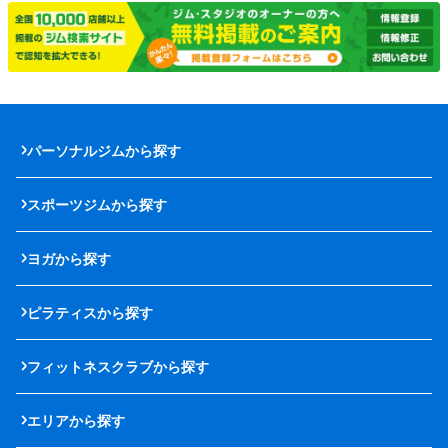
パーソナルジムから探す
スポーツジムから探す
ヨガから探す
ピラティスから探す
フィットネスクラブから探す
エリアから探す