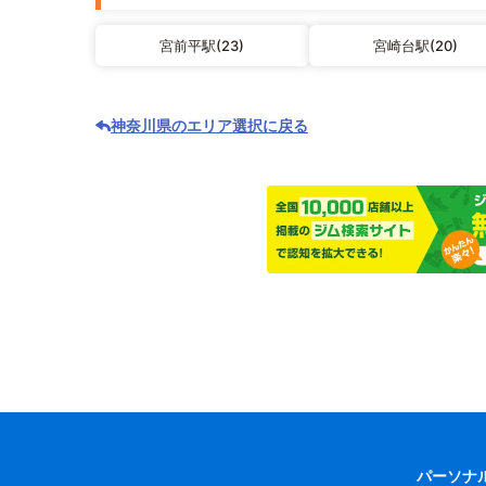
宮前平駅(23)
宮崎台駅(20)
神奈川県のエリア選択に戻る
パーソナ