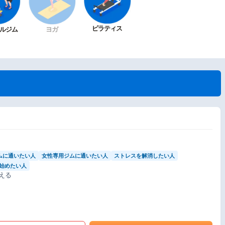
ピラティス
ルジム
ヨガ
ムに通いたい人
女性専用ジムに通いたい人
ストレスを解消したい人
始めたい人
える