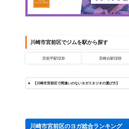
川崎市宮前区でジムを駅から探す
宮前平駅(23)
宮崎台駅(20)
【川崎市宮前区で間違いのないヨガスタジオの選び方】
川崎市宮前区のヨガ総合ランキング