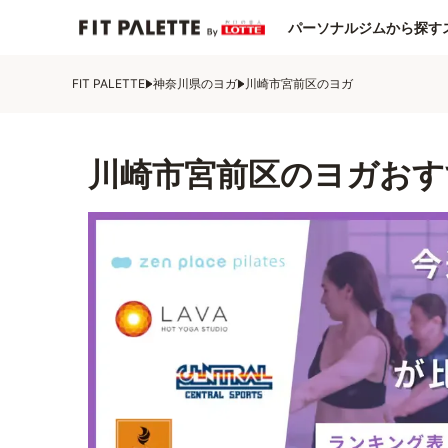
パーソナルジムから探す
FIT PALETTE
神奈川県のヨガ
川崎市宮前区のヨガ
川崎市宮前区のヨガおす