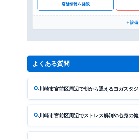
店舗情報を確認
設備
よくある質問
川崎市宮前区周辺で朝から通えるヨガスタジ
川崎市宮前区周辺でストレス解消や心身の健