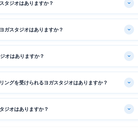
スタジオはありますか？
ヨガスタジオはありますか？
タジオはありますか？
リングを受けられるヨガスタジオはありますか？
タジオはありますか？