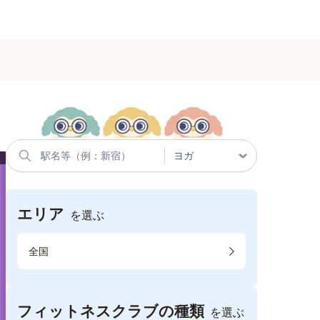
エリア
を選ぶ
全国
フィットネスクラブの種類
を選ぶ