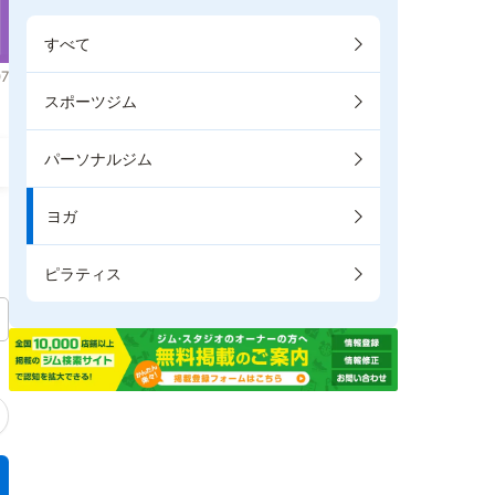
すべて
7
スポーツジム
パーソナルジム
ヨガ
ピラティス