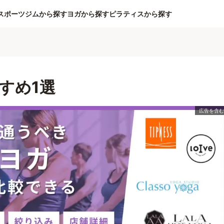
スポーツジムから探す
ヨガから探す
ピラティスから探す
すめ1選