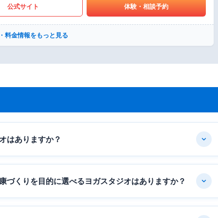
公式サイト
体験・相談予約
・料金情報をもっと見る
オはありますか？
康づくりを目的に選べるヨガスタジオはありますか？