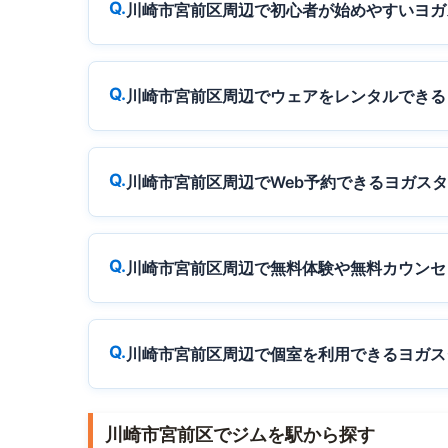
川崎市宮前区周辺で初心者が始めやすいヨガ
川崎市宮前区周辺でウェアをレンタルできる
川崎市宮前区周辺でWeb予約できるヨガス
川崎市宮前区周辺で無料体験や無料カウンセ
川崎市宮前区周辺で個室を利用できるヨガス
川崎市宮前区でジムを駅から探す