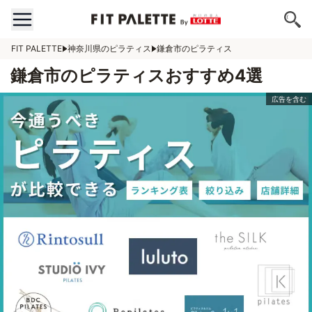
FIT PALETTE
神奈川県のピラティス
鎌倉市のピラティス
鎌倉市のピラティスおすすめ4選