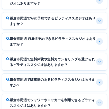
ジオはありますか？
鎌倉市周辺でWeb予約できるピラティススタジオはあり
ますか？
鎌倉市周辺でLINE予約できるピラティススタジオはあり
ますか？
鎌倉市周辺で無料体験や無料カウンセリングを受けられ
るピラティススタジオはありますか？
鎌倉市周辺で駐車場のあるピラティススタジオはありま
すか？
鎌倉市周辺でシャワーやロッカーを利用できるピラティ
ススタジオはありますか？