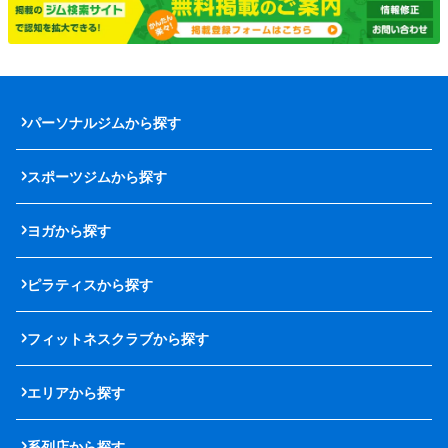
パーソナルジムから探す
スポーツジムから探す
ヨガから探す
ピラティスから探す
フィットネスクラブから探す
エリアから探す
系列店から探す