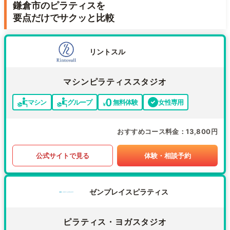
鎌倉市のピラティスを
要点だけでサクッと比較
リントスル
マシンピラティススタジオ
マシン
グループ
無料体験
女性専用
おすすめコース料金
13,800円
公式サイトで見る
体験・相談予約
ゼンプレイスピラティス
ピラティス・ヨガスタジオ