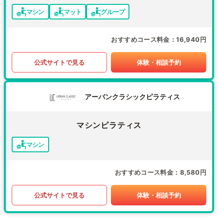
マシン
マット
グループ
おすすめコース料金
16,940円
公式サイトで見る
体験・相談予約
アーバンクラシックピラティス
マシンピラティス
マシン
おすすめコース料金
8,580円
公式サイトで見る
体験・相談予約