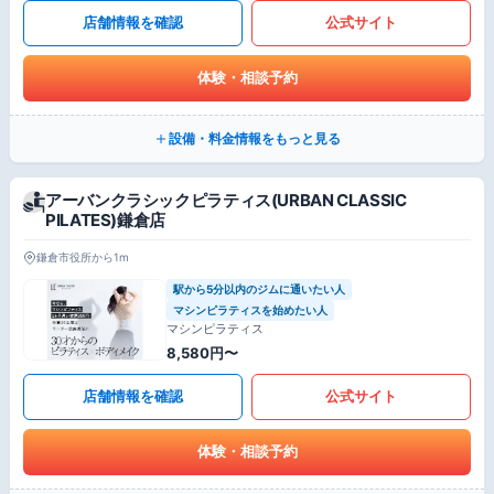
店舗情報を確認
公式サイト
体験・相談予約
設備・料金情報をもっと見る
アーバンクラシックピラティス(URBAN CLASSIC
PILATES)鎌倉店
鎌倉市役所から1m
駅から5分以内のジムに通いたい人
マシンピラティスを始めたい人
マシンピラティス
8,580円〜
店舗情報を確認
公式サイト
体験・相談予約