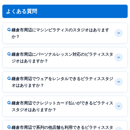
よくある質問
鎌倉市周辺にマシンピラティスのスタジオはあります
か？
鎌倉市周辺にパーソナルレッスン対応のピラティススタ
ジオはありますか？
鎌倉市周辺でウェアをレンタルできるピラティススタジ
オはありますか？
鎌倉市周辺でクレジットカード払いができるピラティス
スタジオはありますか？
鎌倉市周辺で系列の他店舗も利用できるピラティススタ