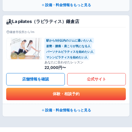
設備・料金情報をもっと見る
La pilates（ラピラティス）鎌倉店
鎌倉市役所から1m
駅から5分以内のジムに通いたい人
姿勢・腰痛・肩こりが気になる人
パーソナルピラティスを始めたい人
マシンピラティスを始めたい人
あなたに合わせたレッスン
22,000円〜
店舗情報を確認
公式サイト
体験・相談予約
設備・料金情報をもっと見る