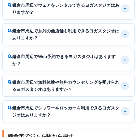
鎌倉市周辺でウェアをレンタルできるヨガスタジオはあ
りますか？
鎌倉市周辺で系列の他店舗も利用できるヨガスタジオは
ありますか？
鎌倉市周辺でWeb予約できるヨガスタジオはあります
か？
鎌倉市周辺で無料体験や無料カウンセリングを受けられ
るヨガスタジオはありますか？
鎌倉市周辺でシャワーやロッカーを利用できるヨガスタ
ジオはありますか？
鎌倉市でジムを駅から探す