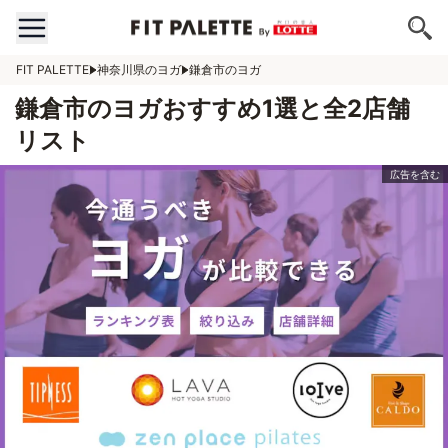
FIT PALETTE
神奈川県のヨガ
鎌倉市のヨガ
鎌倉市のヨガおすすめ1選と全2店舗
リスト