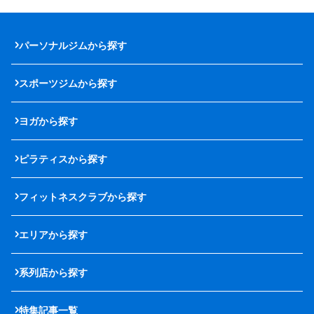
パーソナルジムから探す
スポーツジムから探す
ヨガから探す
ピラティスから探す
フィットネスクラブから探す
エリアから探す
系列店から探す
特集記事一覧