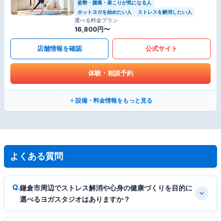
姿勢・腰痛・肩こりが気になる人
ホットヨガを始めたい人
ストレスを解消したい人
選べる料金プラン
16,800円〜
店舗情報を確認
公式サイト
体験・相談予約
設備・料金情報をもっと見る
よくある質問
鎌倉市周辺でストレス解消や心身の健康づくりを目的に
選べるヨガスタジオはありますか？