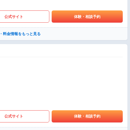
公式サイト
体験・相談予約
・料金情報をもっと見る
公式サイト
体験・相談予約