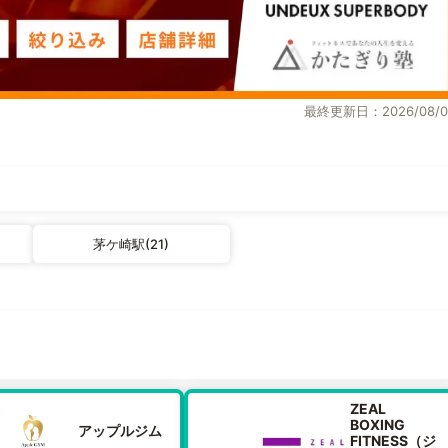
最終更新日：2026/08/0
茅ケ崎駅(21)
ZEAL
BOXING
アップルジム
FITNESS（ジ