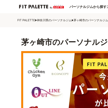
パーソナルジムから探す
FIT PALETTE
神奈川県のパーソナルジム
茅ヶ崎市のパーソナルジ
茅ヶ崎市のパーソナルジ