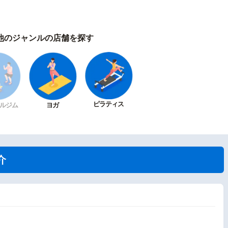
他のジャンルの店舗を探す
ピラティス
ルジム
ヨガ
介