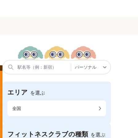
エリア
を選ぶ
全国
フィットネスクラブの種類
を選ぶ