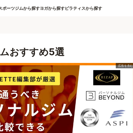
スポーツジムから探す
ヨガから探す
ピラティスから探す
ム
ムおすすめ5選