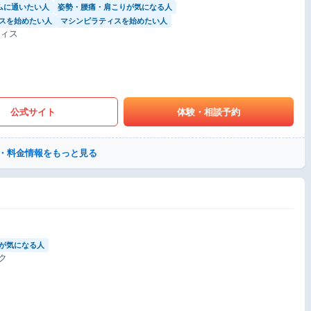
ムに通いたい人
姿勢・腰痛・肩こりが気になる人
スを始めたい人
マシンピラティスを始めたい人
ティス
公式サイト
体験・相談予約
・料金情報をもっと見る
が気になる人
ク