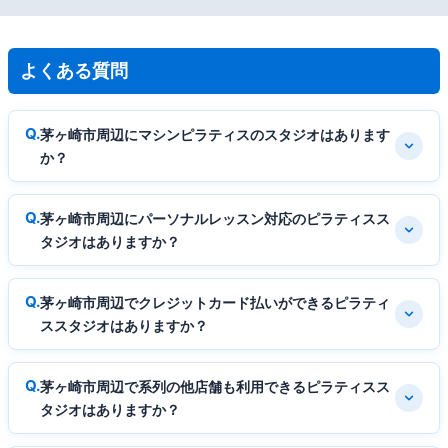
よくある質問
茅ヶ崎市周辺にマシンピラティスのスタジオはあります
か？
茅ヶ崎市周辺にパーソナルレッスン対応のピラティスス
タジオはありますか？
茅ヶ崎市周辺でクレジットカード払いができるピラティ
ススタジオはありますか？
茅ヶ崎市周辺で系列の他店舗も利用できるピラティスス
タジオはありますか？