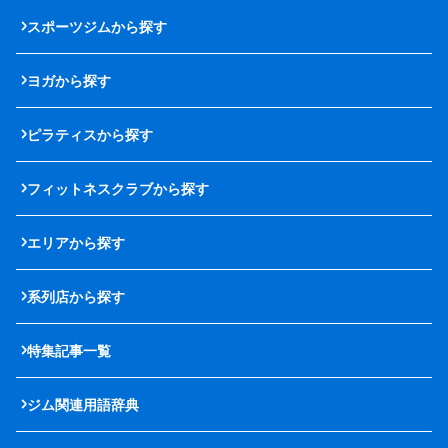
スポーツジムから探す
ヨガから探す
ピラティスから探す
フィットネスクラブから探す
エリアから探す
系列店から探す
特集記事一覧
ジム関連用語辞典