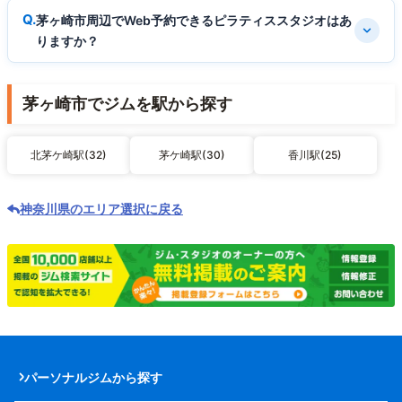
茅ヶ崎市周辺でWeb予約できるピラティススタジオはあ
りますか？
茅ヶ崎市でジムを駅から探す
北茅ケ崎駅(32)
茅ケ崎駅(30)
香川駅(25)
神奈川県のエリア選択に戻る
パーソナルジムから探す