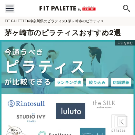
FIT PALETTE
神奈川県のピラティス
茅ヶ崎市のピラティス
茅ヶ崎市のピラティスおすすめ2選