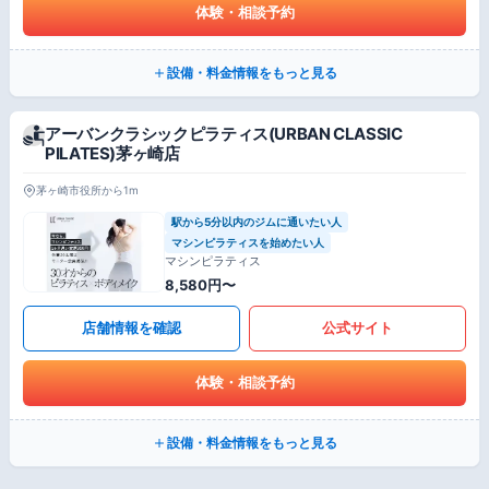
体験・相談予約
設備・料金情報をもっと見る
アーバンクラシックピラティス(URBAN CLASSIC
PILATES)茅ヶ崎店
茅ヶ崎市役所から1m
駅から5分以内のジムに通いたい人
マシンピラティスを始めたい人
マシンピラティス
8,580円〜
店舗情報を確認
公式サイト
体験・相談予約
設備・料金情報をもっと見る