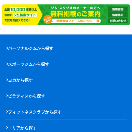
パーソナルジムから探す
スポーツジムから探す
ヨガから探す
ピラティスから探す
フィットネスクラブから探す
エリアから探す