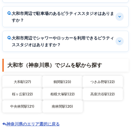
大和市周辺で駐車場のあるピラティススタジオはありま
すか？
大和市周辺でシャワーやロッカーを利用できるピラティ
ススタジオはありますか？
大和市（神奈川県）でジムを駅から探す
大和駅(27)
鶴間駅(23)
つきみ野駅(22)
桜ヶ丘駅(22)
相模大塚駅(22)
高座渋谷駅(22)
中央林間駅(21)
南林間駅(20)
神奈川県のエリア選択に戻る