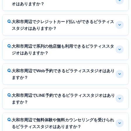
オはありますか？
大和市周辺でクレジットカード払いができるピラティス
スタジオはありますか？
大和市周辺で系列の他店舗も利用できるピラティススタ
ジオはありますか？
大和市周辺でWeb予約できるピラティススタジオはあり
ますか？
大和市周辺でLINE予約できるピラティススタジオはあり
ますか？
大和市周辺で無料体験や無料カウンセリングを受けられ
るピラティススタジオはありますか？