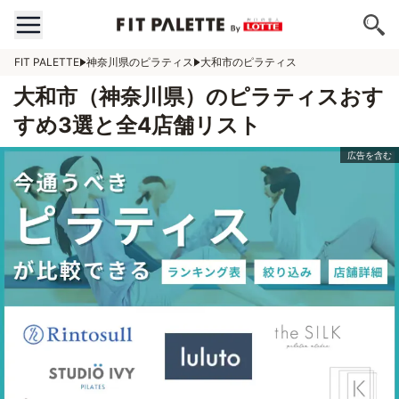
FIT PALETTE
神奈川県のピラティス
大和市のピラティス
大和市（神奈川県）のピラティスおす
すめ3選と全4店舗リスト