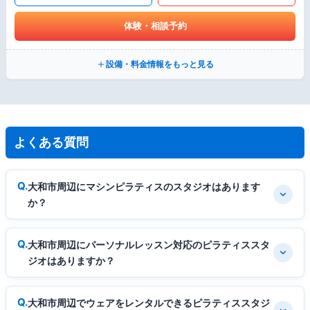
体験・相談予約
設備・料金情報をもっと見る
よくある質問
大和市周辺にマシンピラティスのスタジオはあります
か？
大和市周辺にパーソナルレッスン対応のピラティススタ
ジオはありますか？
大和市周辺でウェアをレンタルできるピラティススタジ