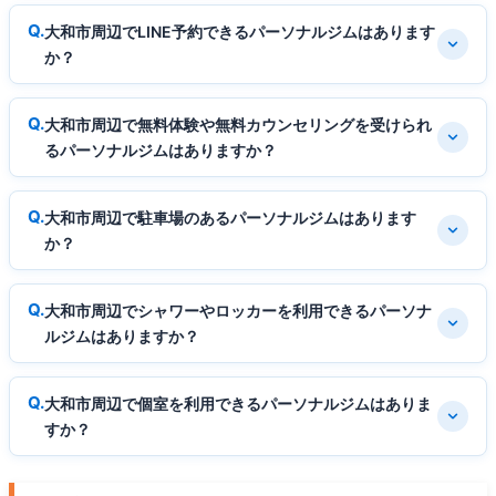
大和市周辺でLINE予約できるパーソナルジムはあります
か？
大和市周辺で無料体験や無料カウンセリングを受けられ
るパーソナルジムはありますか？
大和市周辺で駐車場のあるパーソナルジムはあります
か？
大和市周辺でシャワーやロッカーを利用できるパーソナ
ルジムはありますか？
大和市周辺で個室を利用できるパーソナルジムはありま
すか？