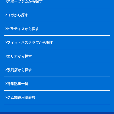
スポーツジムから探す
ヨガから探す
ピラティスから探す
フィットネスクラブから探す
エリアから探す
系列店から探す
特集記事一覧
ジム関連用語辞典