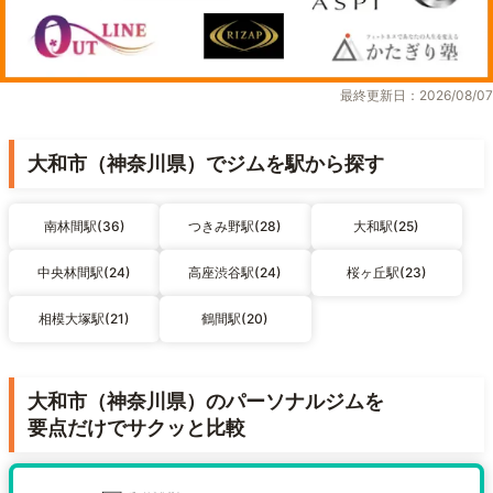
最終更新日：2026/08/07
大和市（神奈川県）でジムを駅から探す
南林間駅(36)
つきみ野駅(28)
大和駅(25)
中央林間駅(24)
高座渋谷駅(24)
桜ヶ丘駅(23)
相模大塚駅(21)
鶴間駅(20)
大和市（神奈川県）のパーソナルジムを
要点だけでサクッと比較