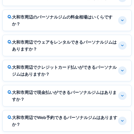
大和市周辺のパーソナルジムの料金相場はいくらです
か？
大和市周辺でウェアをレンタルできるパーソナルジムは
ありますか？
大和市周辺でクレジットカード払いができるパーソナル
ジムはありますか？
大和市周辺で現金払いができるパーソナルジムはありま
すか？
大和市周辺でWeb予約できるパーソナルジムはあります
か？