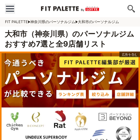
FIT PALETTE
神奈川県のパーソナルジム
大和市のパーソナルジム
大和市（神奈川県）のパーソナルジム
おすすめ7選と全9店舗リスト