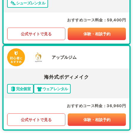
シューズレンタル
おすすめコース料金
59,400円
公式サイトで見る
体験・相談予約
アップルジム
海外式ボディメイク
完全個室
ウェアレンタル
おすすめコース料金
36,960円
公式サイトで見る
体験・相談予約