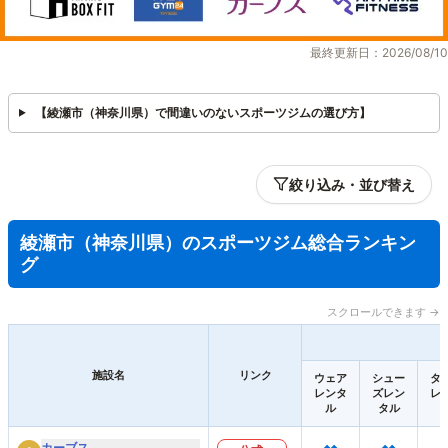
最終更新日：2026/08/10
【綾瀬市（神奈川県）で間違いのないスポーツジムの選び方】
絞り込み・並び替え
綾瀬市（神奈川県）のスポーツジム総合ランキン
グ
スクロールできます →
施設名
リンク
ウェア
シュー
タ
レンタ
ズレン
レ
ル
タル
カーブス