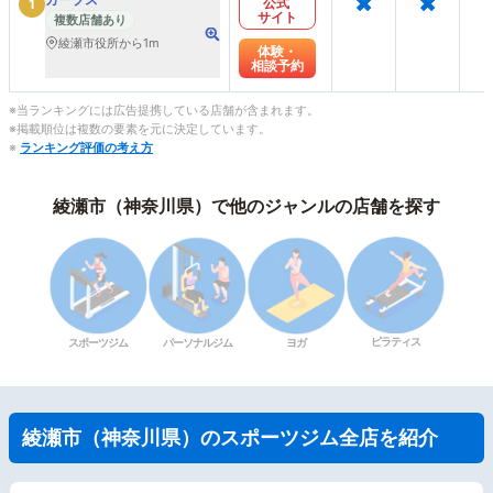
×
×
公式
1
サイト
複数店舗あり
綾瀬市役所から1m
体験・
相談予約
※当ランキングには広告提携している店舗が含まれます。
※掲載順位は複数の要素を元に決定しています。
※
ランキング評価の考え方
綾瀬市（神奈川県）で他のジャンルの店舗を探す
ピラティス
スポーツジム
パーソナルジム
ヨガ
綾瀬市（神奈川県）のスポーツジム全店を紹介