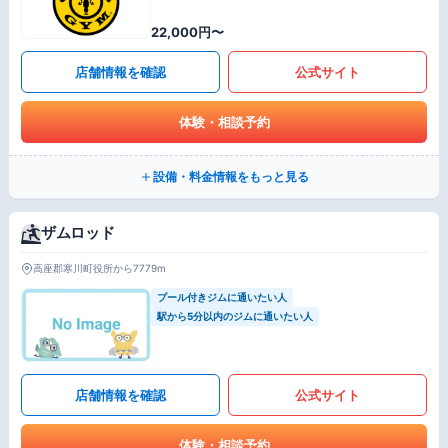
22,000円〜
店舗情報を確認
公式サイト
体験・相談予約
設備・料金情報をもっと見る
ザムロッド
高座郡寒川町役所から7779m
プール付きジムに通いたい人
駅から5分以内のジムに通いたい人
店舗情報を確認
公式サイト
体験・相談予約