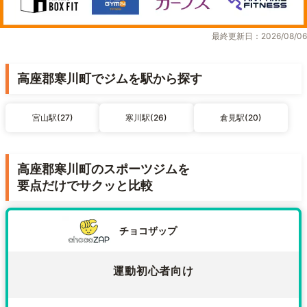
最終更新日：2026/08/06
高座郡寒川町でジムを駅から探す
宮山駅(27)
寒川駅(26)
倉見駅(20)
高座郡寒川町のスポーツジムを
要点だけでサクッと比較
チョコザップ
運動初心者向け