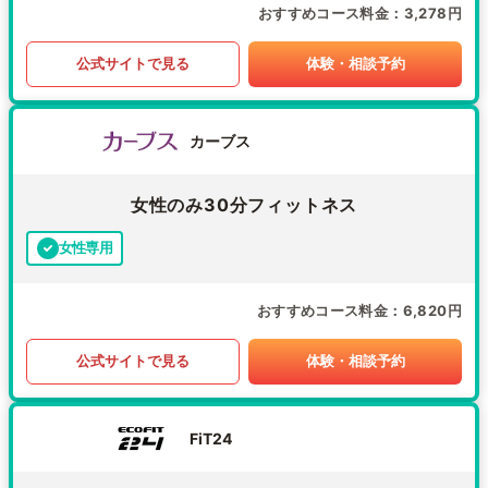
おすすめコース料金
3,278円
公式サイトで見る
体験・相談予約
カーブス
女性のみ30分フィットネス
女性専用
おすすめコース料金
6,820円
公式サイトで見る
体験・相談予約
FiT24