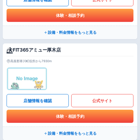
体験・相談予約
設備・料金情報をもっと見る
FIT365アミュー厚木店
高座郡寒川町役所から7930m
店舗情報を確認
公式サイト
体験・相談予約
設備・料金情報をもっと見る