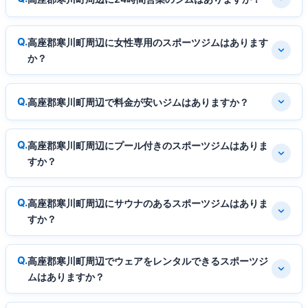
高座郡寒川町周辺に女性専用のスポーツジムはあります
か？
高座郡寒川町周辺で料金が安いジムはありますか？
高座郡寒川町周辺にプール付きのスポーツジムはありま
すか？
高座郡寒川町周辺にサウナのあるスポーツジムはありま
すか？
高座郡寒川町周辺でウェアをレンタルできるスポーツジ
ムはありますか？