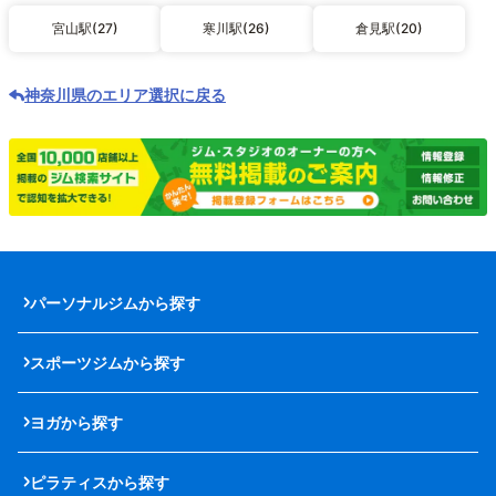
宮山駅(27)
寒川駅(26)
倉見駅(20)
神奈川県のエリア選択に戻る
パーソナルジムから探す
スポーツジムから探す
ヨガから探す
ピラティスから探す