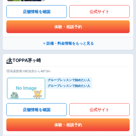
店舗情報を確認
公式サイト
体験・相談予約
設備・料金情報をもっと見る
TOPPA茅ヶ崎
高座郡寒川町役所から4873m
グループレッスンで始めたい人
グループレッスンで始めたい人
店舗情報を確認
公式サイト
体験・相談予約