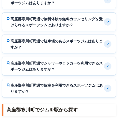
ポーツジムはありますか？
高座郡寒川町周辺で無料体験や無料カウンセリングを受
けられるスポーツジムはありますか？
高座郡寒川町周辺で駐車場のあるスポーツジムはありま
すか？
高座郡寒川町周辺でシャワーやロッカーを利用できるス
ポーツジムはありますか？
高座郡寒川町周辺で個室を利用できるスポーツジムはあ
りますか？
高座郡寒川町でジムを駅から探す