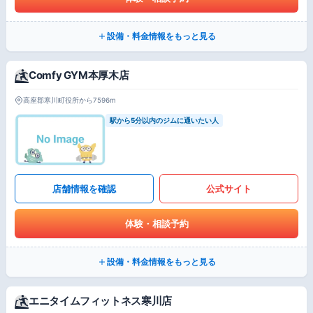
設備・料金情報をもっと見る
Comfy GYM本厚木店
高座郡寒川町役所から7596m
駅から5分以内のジムに通いたい人
店舗情報を確認
公式サイト
体験・相談予約
設備・料金情報をもっと見る
エニタイムフィットネス寒川店