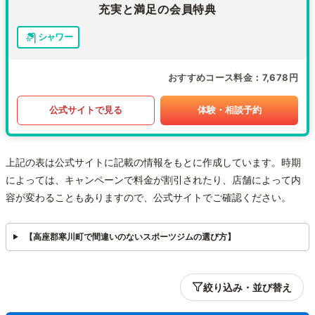
充実と満足の会員特典
シャワー
おすすめコース料金
7,678円
公式サイトで見る
体験・相談予約
上記の表は公式サイトに記載の情報をもとに作成しています。時期
によっては、キャンペーンで料金が割引されたり、店舗によって内
容が変わることもありますので、公式サイトでご確認ください。
【高座郡寒川町で間違いのないスポーツジムの選び方】
絞り込み・並び替え