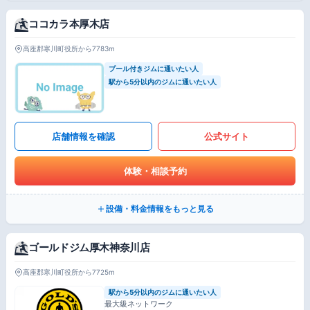
ココカラ本厚木店
高座郡寒川町役所から7783m
プール付きジムに通いたい人
駅から5分以内のジムに通いたい人
店舗情報を確認
公式サイト
体験・相談予約
設備・料金情報をもっと見る
ゴールドジム厚木神奈川店
高座郡寒川町役所から7725m
駅から5分以内のジムに通いたい人
最大級ネットワーク