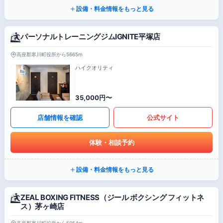
設備・料金情報をもっと見る
パーソナルトレーニングジムIGNITE平塚店
高座郡寒川町役所から5665m
ハイクオリティ
35,000円〜
店舗情報を確認
公式サイト
体験・相談予約
設備・料金情報をもっと見る
ZEAL BOXING FITNESS（ジール ボクシング フィットネ
ス）茅ヶ崎店