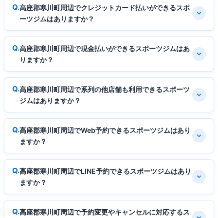
高座郡寒川町周辺でクレジットカード払いができるスポ
ーツジムはありますか？
高座郡寒川町周辺で現金払いができるスポーツジムはあ
りますか？
高座郡寒川町周辺で系列の他店舗も利用できるスポーツ
ジムはありますか？
高座郡寒川町周辺でWeb予約できるスポーツジムはあり
ますか？
高座郡寒川町周辺でLINE予約できるスポーツジムはあり
ますか？
高座郡寒川町周辺で予約変更やキャンセルに対応するス