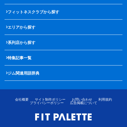
フィットネスクラブから探す
エリアから探す
系列店から探す
特集記事一覧
ジム関連用語辞典
会社概要
サイト制作ポリシー
お問い合わせ
利用規約
プライバシーポリシー
広告掲載について