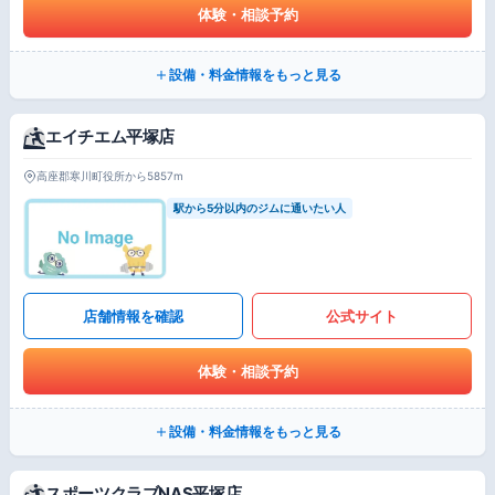
体験・相談予約
設備・料金情報をもっと見る
エイチエム平塚店
高座郡寒川町役所から5857m
駅から5分以内のジムに通いたい人
店舗情報を確認
公式サイト
体験・相談予約
設備・料金情報をもっと見る
スポーツクラブNAS平塚店