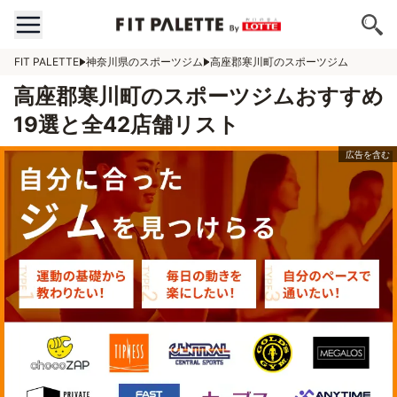
FIT PALETTE
神奈川県のスポーツジム
高座郡寒川町のスポーツジム
高座郡寒川町のスポーツジムおすすめ
19選と全42店舗リスト