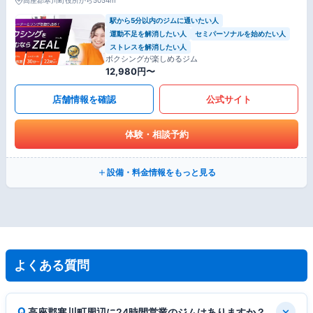
高座郡寒川町役所から5054m
駅から5分以内のジムに通いたい人
運動不足を解消したい人
セミパーソナルを始めたい人
ストレスを解消したい人
ボクシングが楽しめるジム
12,980円〜
店舗情報を確認
公式サイト
体験・相談予約
設備・料金情報をもっと見る
よくある質問
高座郡寒川町周辺に24時間営業のジムはありますか？